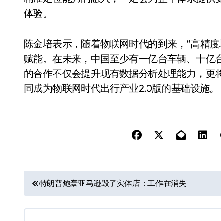
体验。
陈金培表示，随着物联网时代的到来，“高精度
赋能。在未来，中国至少有一亿台车辆、十亿
的合作不仅会提升现有数据分析处理能力，更
同成为物联网时代出行产业2.0版的基础设施。
文
特朗普炮轰亚马逊毁了实体店：工作在消失
章
导