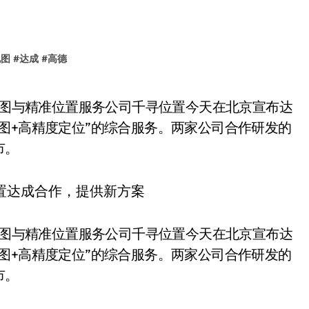
地图
#
达成
#
高德
图+高精度定位”的综合服务。两家公司合作研发的
市。
德地图与精准位置服务公司千寻位置今天在北京宣布达
图+高精度定位”的综合服务。两家公司合作研发的
市。