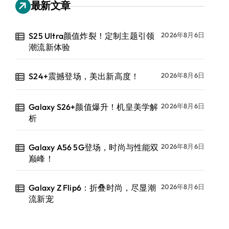
最新文章
S25 Ultra颜值炸裂！定制主题引领
2026年8月6日
潮流新体验
S24+震撼登场，美出新高度！
2026年8月6日
Galaxy S26+颜值爆升！机皇美学解
2026年8月6日
析
Galaxy A56 5G登场，时尚与性能双
2026年8月6日
巅峰！
Galaxy Z Flip6：折叠时尚，尽显潮
2026年8月6日
流新宠