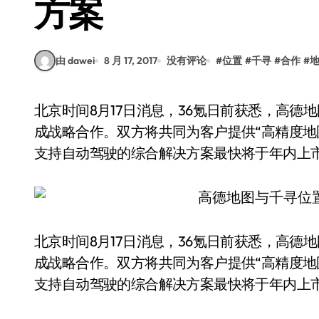
方案
由 dawei
8 月 17, 2017
没有评论
#
位置
#
千寻
#
合作
#
北京时间8月17日消息，36氪日前获悉，高德地图与精准位置服务公司千寻位置今天在北京宣布达
成战略合作。双方将共同为客户提供“高精度地
支持自动驾驶的综合解决方案最快将于年内上
北京时间8月17日消息，36氪日前获悉，高
成战略合作。双方将共同为客户提供“高精度地
支持自动驾驶的综合解决方案最快将于年内上