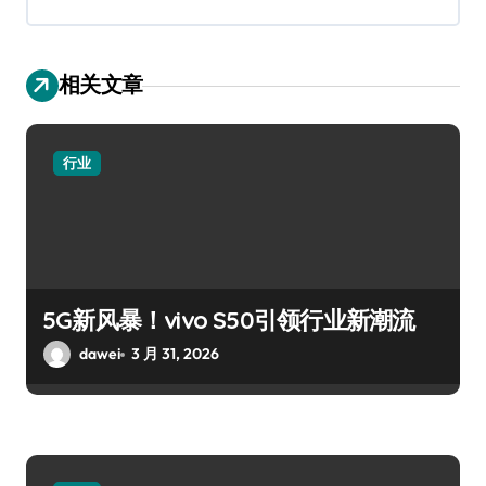
相关文章
行业
5G新风暴！vivo S50引领行业新潮流
dawei
3 月 31, 2026