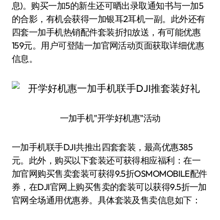
息)。购买一加5的新生还可晒出录取通知书与一加5
的合影，有机会获得一加银耳2耳机一副。此外还有
四套一加手机热销配件套装折扣放送，有可能优惠
159元。用户可登陆一加官网活动页面获取详细优惠
信息。
一加手机"开学好机惠"活动
一加手机联手DJI共推出四套套装，最高优惠385
元。此外，购买以下套装还可获得相应福利：在一
加官网购买售卖套装可获得9.5折OSMOMOBILE配件
券，在DJI官网上购买售卖的套装可以获得9.5折一加
官网全场通用优惠券。具体套装及售卖信息如下：