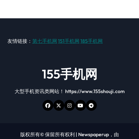
友情链接：
第七手机网
151手机网
185手机网
155手机网
大型手机资讯类网站！ https://www.155shouji.com
版权所有© 保留所有权利
|
Newspaperup
，由