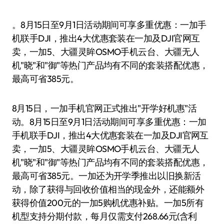
。8月15日至9月1日活动期间可享多重优惠：一加手
机联手DJI，推出4大优惠套装在一加及DJI官网互
卖，一加5、大疆灵眸OSMO手机云台、大疆无人
机"晓"和"御"等热门产品均有不同的套装搭配优惠，
最高可省385元。
8月15日，一加手机官网正式推出"开学好机惠"活
动。8月15日至9月1日活动期间可享多重优惠：一加
手机联手DJI，推出4大优惠套装在一加及DJI官网互
卖，一加5、大疆灵眸OSMO手机云台、大疆无人
机"晓"和"御"等热门产品均有不同的套装搭配优惠，
最高可省385元。一加还为开学季推出以旧换新活
动，除了获得与回收价值相当的现金外，还能额外
获得价值200元的一加5购机优惠补贴。一加5所有
机型支持分期付款，每月仅需支付268.66元(含利