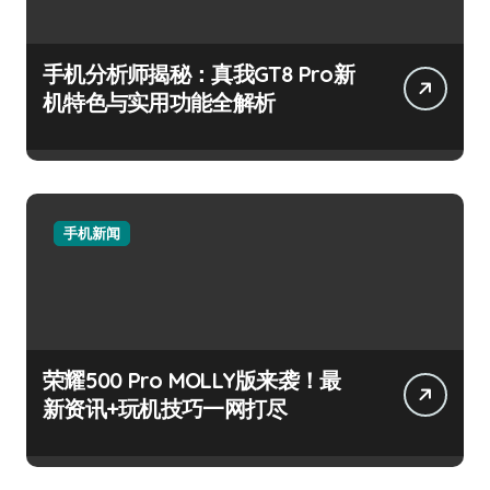
手机分析师揭秘：真我GT8 Pro新
机特色与实用功能全解析
手机新闻
荣耀500 Pro MOLLY版来袭！最
新资讯+玩机技巧一网打尽