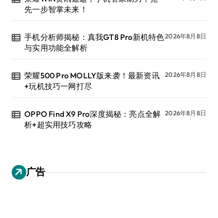
先一步智掌未来！
手机分析师揭秘：真我GT8 Pro新机特色
2026年8月8日
与实用功能全解析
荣耀500 Pro MOLLY版来袭！最新资讯
2026年8月8日
+玩机技巧一网打尽
OPPO Find X9 Pro深度揭秘：亮点全解
2026年8月8日
析+超实用技巧攻略
广告