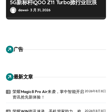
5G新标杆iQOO Z11 Turbo掀行业巨浪
dawei
3 月 31, 2026
广告
最新文章
荣耀Magic8 Pro Air来袭，掌中智能开启
2026年8月8日
资讯抢先新体验！
荣耀WIN资讯速递，手机管家助力，抢
2026年8月8日