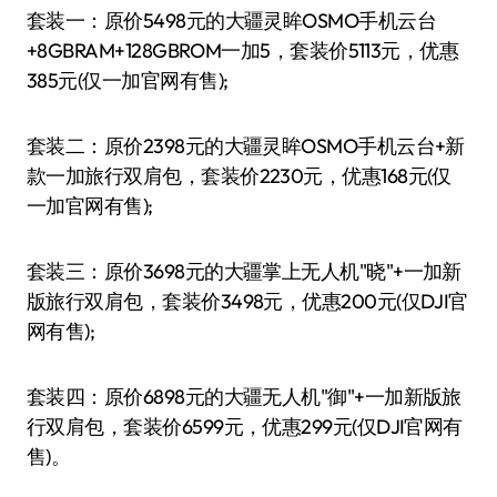
套装一：原价5498元的大疆灵眸OSMO手机云台
+8GBRAM+128GBROM一加5，套装价5113元，优惠
385元(仅一加官网有售);
套装二：原价2398元的大疆灵眸OSMO手机云台+新
款一加旅行双肩包，套装价2230元，优惠168元(仅
一加官网有售);
套装三：原价3698元的大疆掌上无人机"晓"+一加新
版旅行双肩包，套装价3498元，优惠200元(仅DJI官
网有售);
套装四：原价6898元的大疆无人机"御"+一加新版旅
行双肩包，套装价6599元，优惠299元(仅DJI官网有
售)。