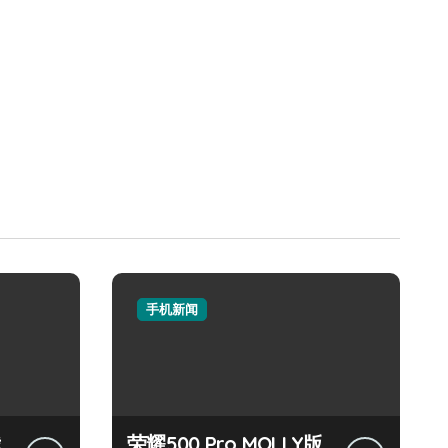
手机新闻
荣耀500 Pro MOLLY版