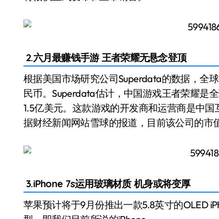
2.六月最赚钱手游 王者荣耀无悬念登顶
根据美国市场研究公司Superdata的数据，全
民币。Superdata估计，中国游戏王者荣耀
1.5亿美元。这款游戏的开发商和运营商是中国
据财经新闻网站雪球的报道，目前该公司的市值已
3.iPhone 7s运用玻璃材质 机身或将变厚
苹果预计将于9月份推出一款5.8英寸的OLED iP