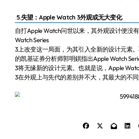
5.失望：Apple Watch 3外观或无大变化
自打Apple Watch问世以来，其外观设计便
Watch Series
3上改变这一局面，为其引入全新的设计元素
的凯基证券分析师郭明錤指出Apple Watch Seri
3将无缘新的设计元素。也就是说，Apple Watch S
3在外观上与先代的差别并不大，其最大的不