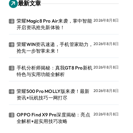
最新文章
荣耀Magic8 Pro Air来袭，掌中智能
2026年8月8日
开启资讯抢先新体验！
荣耀WIN资讯速递，手机管家助力，
2026年8月8日
抢先一步智掌未来！
手机分析师揭秘：真我GT8 Pro新机
2026年8月8日
特色与实用功能全解析
荣耀500 Pro MOLLY版来袭！最新
2026年8月8日
资讯+玩机技巧一网打尽
OPPO Find X9 Pro深度揭秘：亮点
2026年8月8日
全解析+超实用技巧攻略