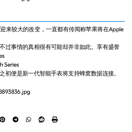
没有迎来较大的改变，一直都有传闻称苹果将在Apple
。不过事情的真相很有可能却并非如此。享有盛誉
es
eries
同之初便是新一代智能手表将支持蜂窝数据连接。