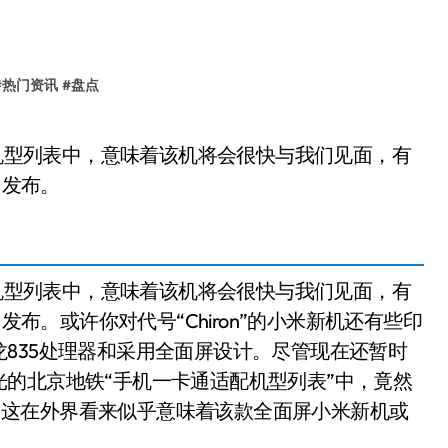
#
热门资讯
#
盘点
日发布。
配机型列表中，意味着该机将会很快与我们见面，有
发布。或许你对代号“Chiron”的小米新机还有些印
835处理器和采用全面屏设计。尽管现在还暂时
的北京地铁“手机一卡通适配机型列表”中，竟然
身影。这在外界看来似乎意味着该款全面屏小米新机或