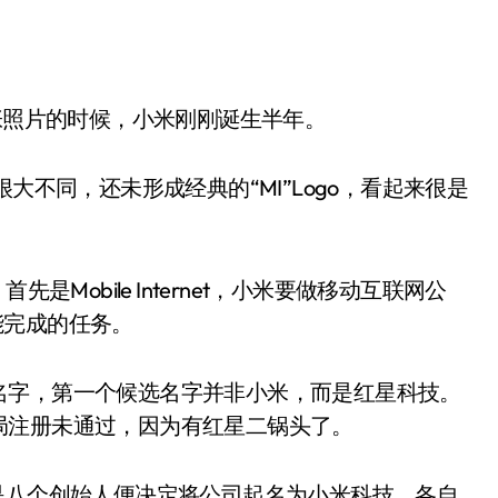
这张照片的时候，小米刚刚诞生半年。
大不同，还未形成经典的“MI”Logo，看起来很是
是Mobile Internet，小米要做移动互联网公
成不能完成的任务。
名字，第一个候选名字并非小米，而是红星科技。
局注册未通过，因为有红星二锅头了。
是八个创始人便决定将公司起名为小米科技，各自