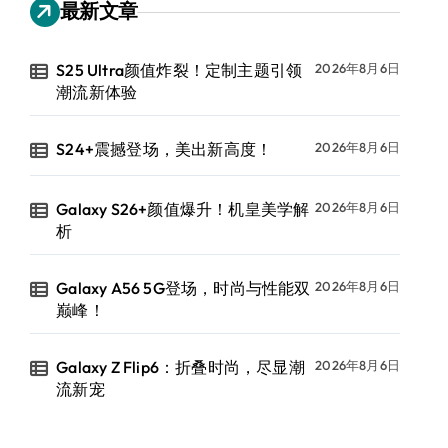
最新文章
S25 Ultra颜值炸裂！定制主题引领
2026年8月6日
潮流新体验
S24+震撼登场，美出新高度！
2026年8月6日
Galaxy S26+颜值爆升！机皇美学解
2026年8月6日
析
Galaxy A56 5G登场，时尚与性能双
2026年8月6日
巅峰！
Galaxy Z Flip6：折叠时尚，尽显潮
2026年8月6日
流新宠