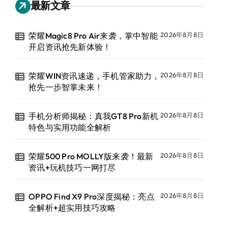
最新文章
荣耀Magic8 Pro Air来袭，掌中智能
2026年8月8日
开启资讯抢先新体验！
荣耀WIN资讯速递，手机管家助力，
2026年8月8日
抢先一步智掌未来！
手机分析师揭秘：真我GT8 Pro新机
2026年8月8日
特色与实用功能全解析
荣耀500 Pro MOLLY版来袭！最新
2026年8月8日
资讯+玩机技巧一网打尽
OPPO Find X9 Pro深度揭秘：亮点
2026年8月8日
全解析+超实用技巧攻略