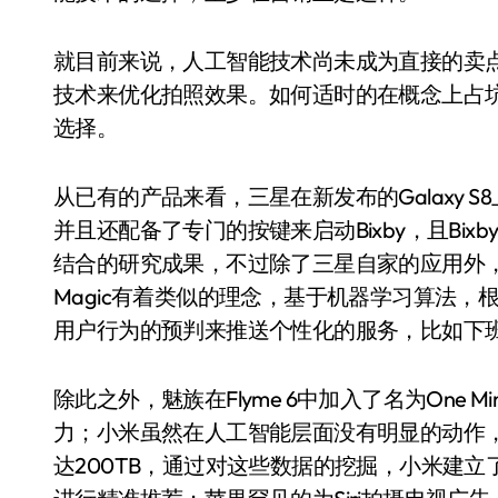
就目前来说，人工智能技术尚未成为直接的卖
技术来优化拍照效果。如何适时的在概念上占
选择。
从已有的产品来看，三星在新发布的Galaxy S8上
并且还配备了专门的按键来启动Bixby，且Bi
结合的研究成果，不过除了三星自家的应用外，
Magic有着类似的理念，基于机器学习算法
用户行为的预判来推送个性化的服务，比如下
除此之外，魅族在Flyme 6中加入了名为One
力；小米虽然在人工智能层面没有明显的动作
达200TB，通过对这些数据的挖掘，小米建立