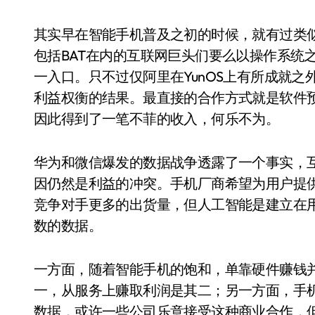
其实早在智能手机普及之初的时候，就有过类
包括BAT在内的互联网巨头们要么以操作系统
一入口。只不过仅阿里在YunOS上有所成就
利益权衡的结果。最直接的合作方式就是软件
因此得到了一笔不菲的收入，何乐不为。
华为和微信爆发的数据战争透露了一个事实，
因仍然是利益的冲突。手机厂商希望为用户提
竞争对手更多的出货量，但人工智能是建立在
数的数据。
一方面，随着智能手机的饱和，单靠硬件赚钱
一，从服务上赚取利润是其二；另一方面，手
数据，或许一些公司乐意接受这种商业合作，