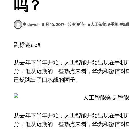
吗？
由 dawei
8 月 16, 2017
没有评论
#
人工智能
#
手机
#
智
副标题#e#
从去年下半年开始，人工智能开始出现在手机
分，但从近期的一些热点来看，华为和微信对簿
已然跳出了口水战的圈子。
从去年下半年开始，人工智能开始出现在手机
分，但从近期的一些热点来看，华为和微信对簿