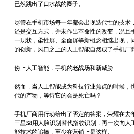
已然跳出了口水战的圈子。
尽管在手机市场每一年都会出现迭代性的技术，可
还是交互方式，并未作出革命性的改变，况且
一现状，柔性屏、全面屏等新概念相继出现，
的创新，风口之上的人工智能自然成了手机厂
傍上人工智能，手机的老战场和新威胁
然而，当人工智能成为科技行业焦点的时候，
代的产物，等待它的会是死亡吗？
手机厂商用行动给出了否定的答案，荣耀在去年
三星S8用人脸识别替代指纹识别，再一次向人
能技术的追捧，至少在营销上是这样。