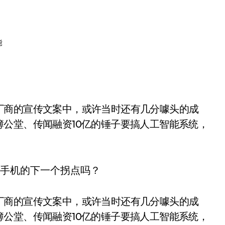
能
厂商的宣传文案中，或许当时还有几分噱头的成
公堂、传闻融资10亿的锤子要搞人工智能系统，
厂商的宣传文案中，或许当时还有几分噱头的成
公堂、传闻融资10亿的锤子要搞人工智能系统，