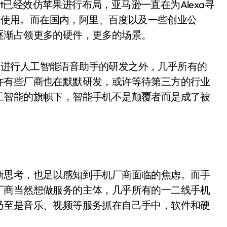
nt已经效仿苹果进行布局，亚马逊一直在为Alexa寻
平台使用。而在国内，阿里、百度以及一些创业公
逐渐占领更多的硬件，更多的场景。
创公司进行人工智能语音助手的研发之外，几乎所有的
许有些厂商也在默默研发，或许等待第三方的行业
工智能的旗帜下，智能手机不是颠覆者而是成了被
新思考，也足以感知到手机厂商面临的焦虑。而手
厂商当然想做服务的主体，几乎所有的一二线手机
乃至是音乐、视频等服务抓在自己手中，软件和硬