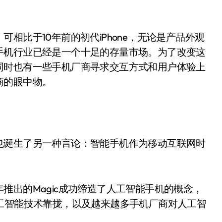
相比于10年前的初代iPhone，无论是产品外观
手机行业已经是一个十足的存量市场。为了改变这
同时也有一些手机厂商寻求交互方式和用户体验上
商的眼中物。
也诞生了另一种言论：智能手机作为移动互联网时
推出的Magic成功缔造了人工智能手机的概念，
工智能技术靠拢，以及越来越多手机厂商对人工智