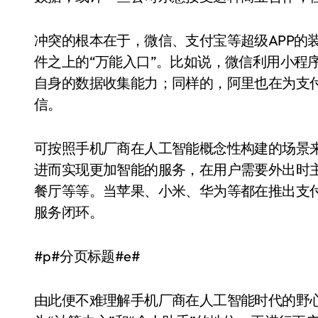
冲突的根本在于，微信、支付宝等超级APP的
件之上的“万能入口”。比如说，微信利用小程
自身的数据收集能力；同样的，阿里也在为支
信。
可按照手机厂商在人工智能概念性构建的场景
进而实现更加智能的服务，在用户需要外出时
餐厅等等。当苹果、小米、华为等都在推出支
服务闭环。
#p#分页标题#e#
由此便不难理解手机厂商在人工智能时代的野