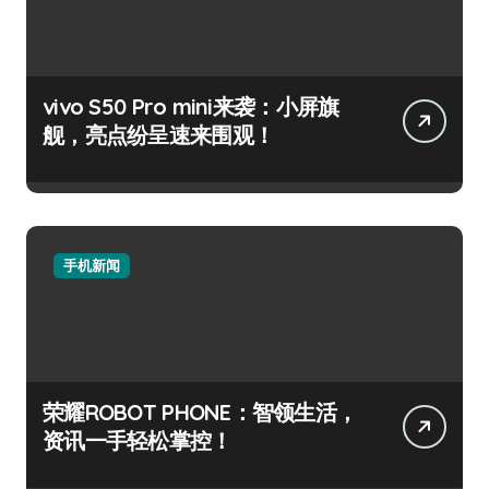
vivo S50 Pro mini来袭：小屏旗
舰，亮点纷呈速来围观！
手机新闻
荣耀ROBOT PHONE：智领生活，
资讯一手轻松掌控！