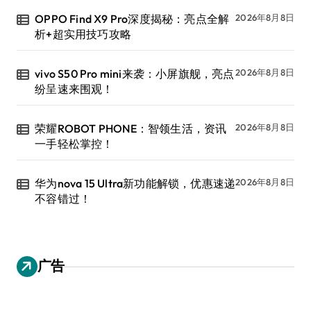
OPPO Find X9 Pro深度揭秘：亮点全解
2026年8月8日
析+超实用技巧攻略
vivo S50 Pro mini来袭：小屏旗舰，亮点
2026年8月8日
纷呈速来围观！
荣耀ROBOT PHONE：智领生活，资讯
2026年8月8日
一手轻松掌控！
华为nova 15 Ultra新功能解锁，优惠速递
2026年8月8日
不容错过！
广告