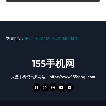
友情链接：
第七手机网
151手机网
185手机网
155手机网
大型手机资讯类网站！ https://www.155shouji.com