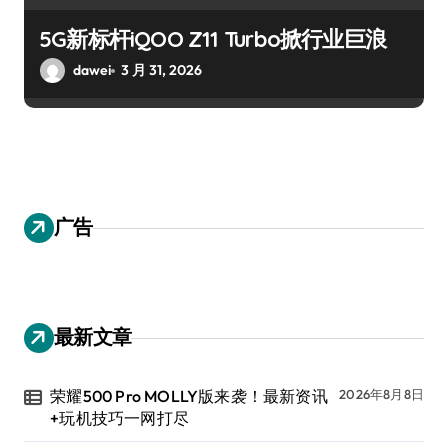
5G新标杆iQOO Z11 Turbo掀行业巨浪
dawei
3 月 31, 2026
广告
最新文章
荣耀500 Pro MOLLY版来袭！最新资讯
2026年8月8日
+玩机技巧一网打尽