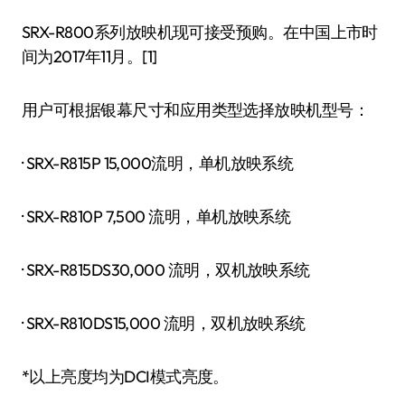
SRX-R800系列放映机现可接受预购。在中国上市时
间为2017年11月。[1]
用户可根据银幕尺寸和应用类型选择放映机型号：
· SRX-R815P 15,000流明，单机放映系统
· SRX-R810P 7,500 流明，单机放映系统
· SRX-R815DS30,000 流明，双机放映系统
· SRX-R810DS15,000 流明，双机放映系统
*以上亮度均为DCI模式亮度。