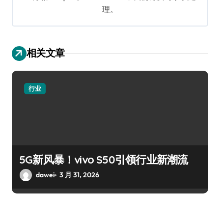
理。
相关文章
行业
5G新风暴！vivo S50引领行业新潮流
dawei
3 月 31, 2026