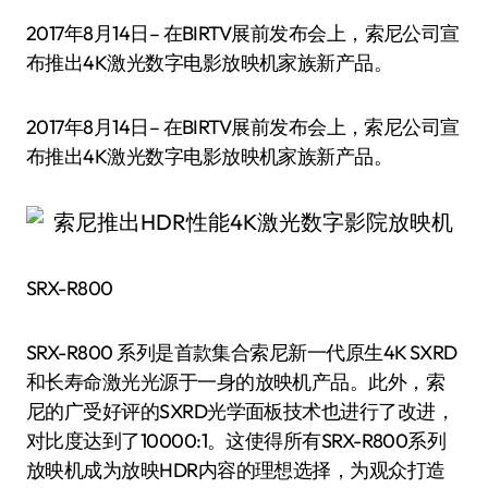
2017年8月14日– 在BIRTV展前发布会上，索尼公司宣
布推出4K激光数字电影放映机家族新产品。
2017年8月14日– 在BIRTV展前发布会上，索尼公司宣
布推出4K激光数字电影放映机家族新产品。
SRX-R800
SRX-R800 系列是首款集合索尼新一代原生4K SXRD
和长寿命激光光源于一身的放映机产品。此外，索
尼的广受好评的SXRD光学面板技术也进行了改进，
对比度达到了10000:1。这使得所有SRX-R800系列
放映机成为放映HDR内容的理想选择，为观众打造