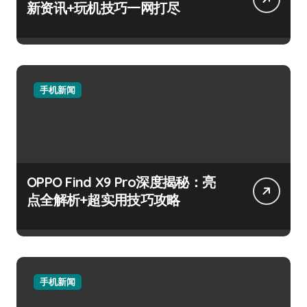
新资讯+玩机技巧一网打尽
手机新闻
OPPO Find X9 Pro深度揭秘：亮
点全解析+超实用技巧攻略
手机新闻