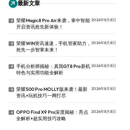
最新文章
荣耀Magic8 Pro Air来袭，掌中智能
2026年8月8日
开启资讯抢先新体验！
荣耀WIN资讯速递，手机管家助力，
2026年8月8日
抢先一步智掌未来！
手机分析师揭秘：真我GT8 Pro新机
2026年8月8日
特色与实用功能全解析
荣耀500 Pro MOLLY版来袭！最新
2026年8月8日
资讯+玩机技巧一网打尽
OPPO Find X9 Pro深度揭秘：亮点
2026年8月8日
全解析+超实用技巧攻略