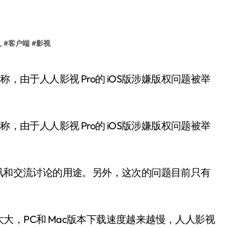
人
#
客户端
#
影视
，由于人人影视 Pro的 iOS版涉嫌版权问题被举
资讯和交流讨论的用途。另外，这次的问题目前只有
大，PC和 Mac版本下载速度越来越慢，人人影视