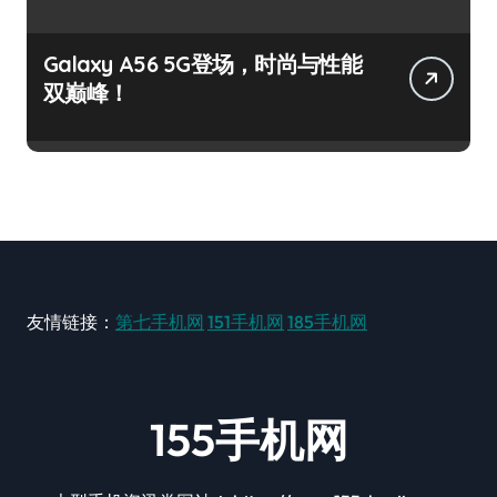
Galaxy A56 5G登场，时尚与性能
双巅峰！
友情链接：
第七手机网
151手机网
185手机网
155手机网