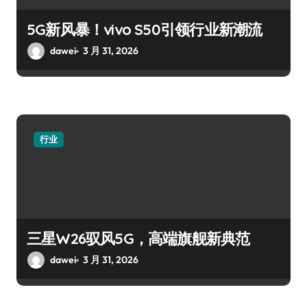
5G新风暴！vivo S50引领行业新潮流
dawei
3 月 31, 2026
行业
三星W26驭风5G，高端旗舰新典范
dawei
3 月 31, 2026