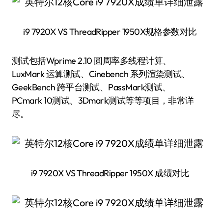
i9 7920X VS ThreadRipper 1950X规格参数对比
测试包括Wprime 2.10 圆周率多线程计算、
LuxMark 运算测试、Cinebench 系列渲染测试、
GeekBench 跨平台测试、PassMark测试、
PCmark 10测试、3Dmark测试等等项目，非常详
尽。
i9 7920X VS ThreadRipper 1950X 成绩对比