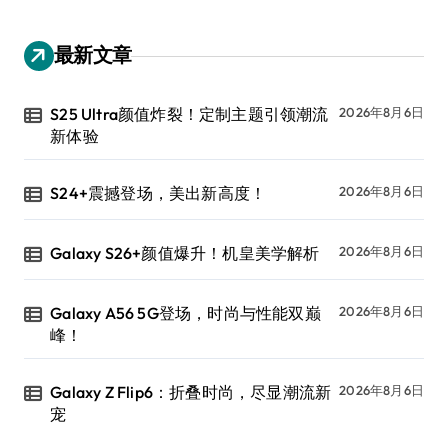
最新文章
S25 Ultra颜值炸裂！定制主题引领潮流
2026年8月6日
新体验
S24+震撼登场，美出新高度！
2026年8月6日
Galaxy S26+颜值爆升！机皇美学解析
2026年8月6日
Galaxy A56 5G登场，时尚与性能双巅
2026年8月6日
峰！
Galaxy Z Flip6：折叠时尚，尽显潮流新
2026年8月6日
宠