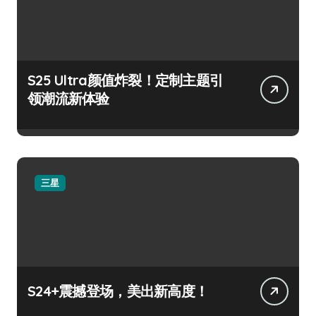
S25 Ultra颜值炸裂！定制主题引
领潮流新体验
三星
S24+震撼登场，美出新高度！