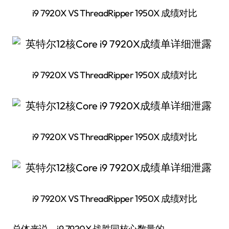
i9 7920X VS ThreadRipper 1950X 成绩对比
i9 7920X VS ThreadRipper 1950X 成绩对比
i9 7920X VS ThreadRipper 1950X 成绩对比
i9 7920X VS ThreadRipper 1950X 成绩对比
总体来说，i9 7920X 战胜同核心数量的