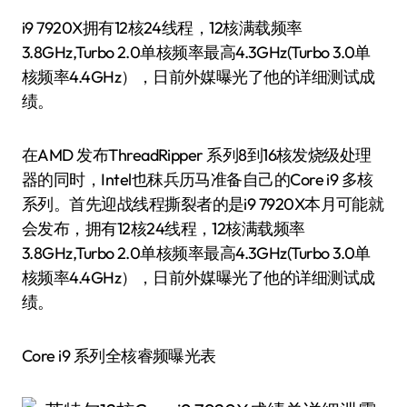
i9 7920X拥有12核24线程，12核满载频率
3.8GHz,Turbo 2.0单核频率最高4.3GHz(Turbo 3.0单
核频率4.4GHz），日前外媒曝光了他的详细测试成
绩。
在AMD 发布ThreadRipper 系列8到16核发烧级处理
器的同时，Intel也秣兵历马准备自己的Core i9 多核
系列。首先迎战线程撕裂者的是i9 7920X本月可能就
会发布，拥有12核24线程，12核满载频率
3.8GHz,Turbo 2.0单核频率最高4.3GHz(Turbo 3.0单
核频率4.4GHz），日前外媒曝光了他的详细测试成
绩。
Core i9 系列全核睿频曝光表