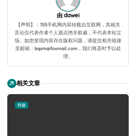
由
dawei
【声明】：155手机网内容转载自互联网，其相关
言论仅代表作者个人观点绝非权威，不代表本站立
场。如您发现内容存在版权问题，请提交相关链接
至邮箱：bqsm@foxmail.com，我们将及时予以处
理。
相关文章
行业