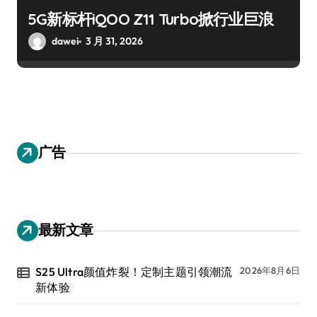
5G新标杆iQOO Z11 Turbo掀行业巨浪
dawei
3 月 31, 2026
广告
最新文章
S25 Ultra颜值炸裂！定制主题引领潮流
2026年8月6日
新体验