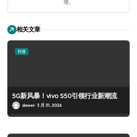
理。
相关文章
行业
5G新风暴！vivo S50引领行业新潮流
dawei
3 月 31, 2026