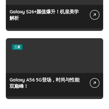
Galaxy S26+颜值爆升！机皇美学
解析
三星
Galaxy A56 5G登场，时尚与性能
双巅峰！