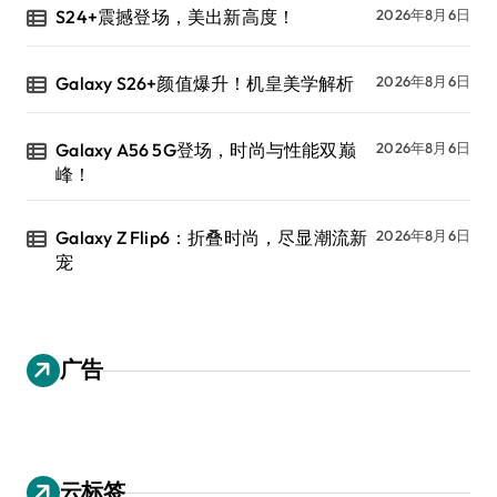
S24+震撼登场，美出新高度！
2026年8月6日
Galaxy S26+颜值爆升！机皇美学解析
2026年8月6日
Galaxy A56 5G登场，时尚与性能双巅
2026年8月6日
峰！
Galaxy Z Flip6：折叠时尚，尽显潮流新
2026年8月6日
宠
广告
云标签