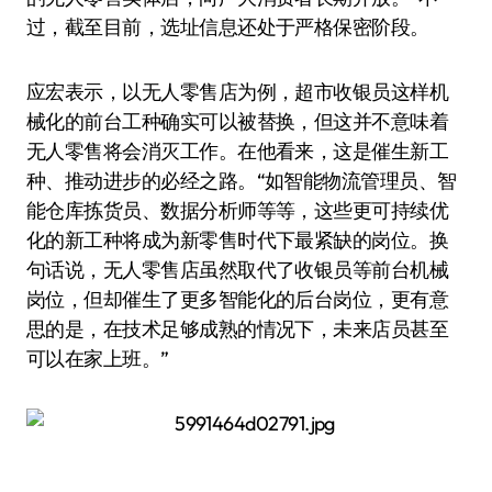
过，截至目前，选址信息还处于严格保密阶段。
应宏表示，以无人零售店为例，超市收银员这样机
械化的前台工种确实可以被替换，但这并不意味着
无人零售将会消灭工作。在他看来，这是催生新工
种、推动进步的必经之路。“如智能物流管理员、智
能仓库拣货员、数据分析师等等，这些更可持续优
化的新工种将成为新零售时代下最紧缺的岗位。换
句话说，无人零售店虽然取代了收银员等前台机械
岗位，但却催生了更多智能化的后台岗位，更有意
思的是，在技术足够成熟的情况下，未来店员甚至
可以在家上班。”