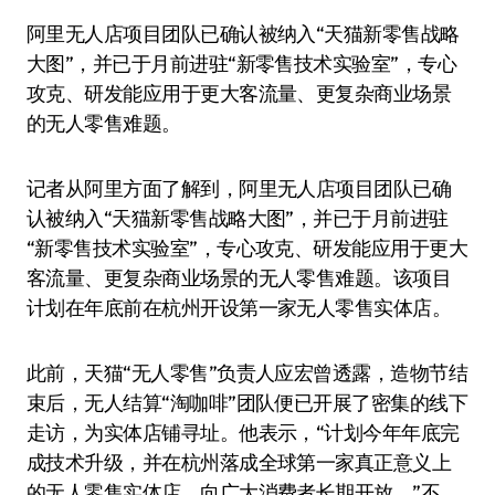
阿里无人店项目团队已确认被纳入“天猫新零售战略
大图”，并已于月前进驻“新零售技术实验室”，专心
攻克、研发能应用于更大客流量、更复杂商业场景
的无人零售难题。
记者从阿里方面了解到，阿里无人店项目团队已确
认被纳入“天猫新零售战略大图”，并已于月前进驻
“新零售技术实验室”，专心攻克、研发能应用于更大
客流量、更复杂商业场景的无人零售难题。该项目
计划在年底前在杭州开设第一家无人零售实体店。
此前，天猫“无人零售”负责人应宏曾透露，造物节结
束后，无人结算“淘咖啡”团队便已开展了密集的线下
走访，为实体店铺寻址。他表示，“计划今年年底完
成技术升级，并在杭州落成全球第一家真正意义上
的无人零售实体店，向广大消费者长期开放。”不