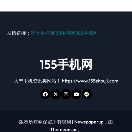
友情链接：
第七手机网
151手机网
185手机网
155手机网
大型手机资讯类网站！ https://www.155shouji.com
版权所有© 保留所有权利
|
Newspaperup
，由
Themeansar
。