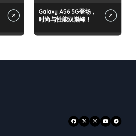
Galaxy A56 5G登场，
时尚与性能双巅峰！