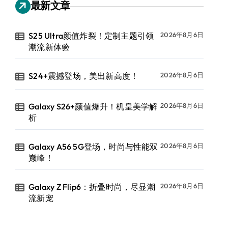
最新文章
S25 Ultra颜值炸裂！定制主题引领
2026年8月6日
潮流新体验
S24+震撼登场，美出新高度！
2026年8月6日
Galaxy S26+颜值爆升！机皇美学解
2026年8月6日
析
Galaxy A56 5G登场，时尚与性能双
2026年8月6日
巅峰！
Galaxy Z Flip6：折叠时尚，尽显潮
2026年8月6日
流新宠