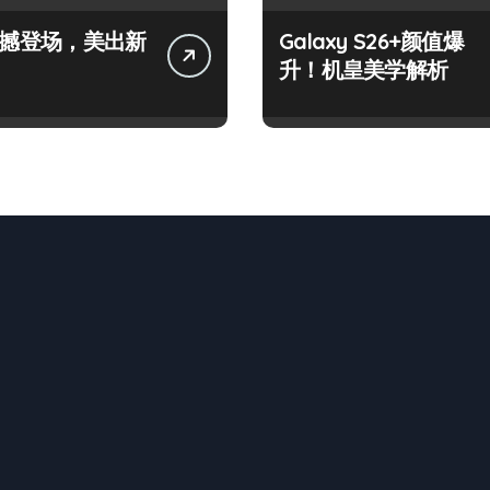
+震撼登场，美出新
Galaxy S26+颜值爆
升！机皇美学解析