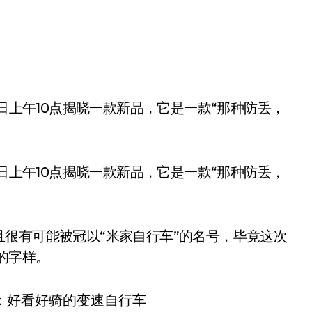
5日上午10点揭晓一款新品，它是一款“那种防丢，
很有可能被冠以“米家自行车”的名号，毕竟这次
的字样。