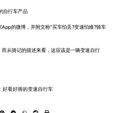
的自行车产品
App的微博，并附文称“买车怕丢?变速怕难?骑车
，而从骑记的描述来看，这应该是一辆变速自行