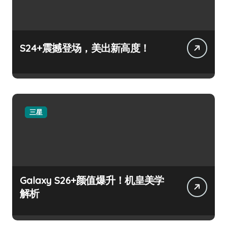
S24+震撼登场，美出新高度！
三星
Galaxy S26+颜值爆升！机皇美学
解析