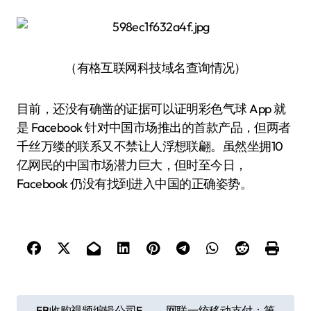
（有格互联网科技域名查询情况）
目前，还没有确凿的证据可以证明彩色气球 App 就
是 Facebook 针对中国市场推出的首款产品，但两者
千丝万缕的联系又不禁让人浮想联翩。虽然坐拥10
亿网民的中国市场潜力巨大，但时至今日，
Facebook 仍没有找到进入中国的正确姿势。
文
FB收购视频编辑公司F
网联一统移动支付：第