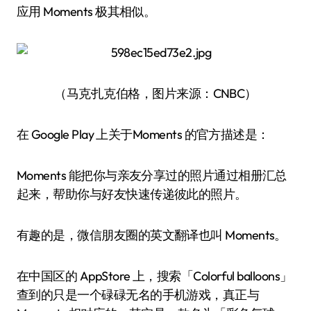
应用 Moments 极其相似。
（马克·扎克伯格，图片来源：CNBC）
在 Google Play 上关于Moments 的官方描述是：
Moments 能把你与亲友分享过的照片通过相册汇总
起来，帮助你与好友快速传递彼此的照片。
有趣的是，微信朋友圈的英文翻译也叫 Moments。
在中国区的 AppStore 上，搜索「Colorful balloons」
查到的只是一个碌碌无名的手机游戏，真正与