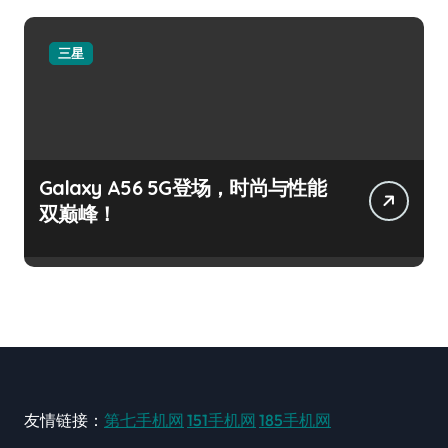
三星
Galaxy A56 5G登场，时尚与性能
双巅峰！
友情链接：
第七手机网
151手机网
185手机网