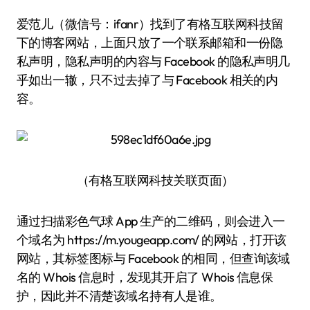
爱范儿（微信号：ifanr）找到了有格互联网科技留
下的博客网站，上面只放了一个联系邮箱和一份隐
私声明，隐私声明的内容与 Facebook 的隐私声明几
乎如出一辙，只不过去掉了与 Facebook 相关的内
容。
（有格互联网科技关联页面）
通过扫描彩色气球 App 生产的二维码，则会进入一
个域名为 https://m.yougeapp.com/ 的网站，打开该
网站，其标签图标与 Facebook 的相同，但查询该域
名的 Whois 信息时，发现其开启了 Whois 信息保
护，因此并不清楚该域名持有人是谁。