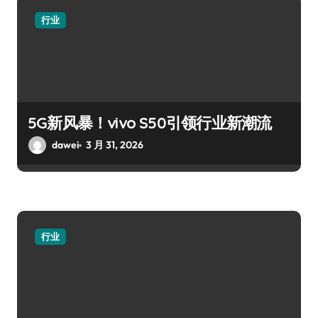
行业
5G新风暴！vivo S50引领行业新潮流
dawei
3 月 31, 2026
行业