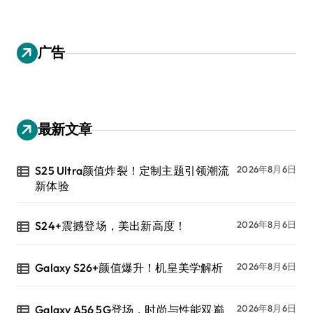
广告
最新文章
S25 Ultra颜值炸裂！定制主题引领潮流
2026年8月6日
新体验
S24+震撼登场，美出新高度！
2026年8月6日
Galaxy S26+颜值爆升！机皇美学解析
2026年8月6日
Galaxy A56 5G登场，时尚与性能双巅
2026年8月6日