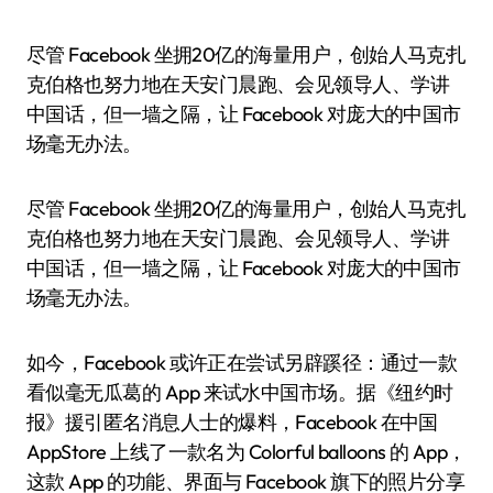
尽管 Facebook 坐拥20亿的海量用户，创始人马克·扎
克伯格也努力地在天安门晨跑、会见领导人、学讲
中国话，但一墙之隔，让 Facebook 对庞大的中国市
场毫无办法。
尽管 Facebook 坐拥20亿的海量用户，创始人马克·扎
克伯格也努力地在天安门晨跑、会见领导人、学讲
中国话，但一墙之隔，让 Facebook 对庞大的中国市
场毫无办法。
如今，Facebook 或许正在尝试另辟蹊径：通过一款
看似毫无瓜葛的 App 来试水中国市场。据《纽约时
报》援引匿名消息人士的爆料，Facebook 在中国
AppStore 上线了一款名为 Colorful balloons 的 App，
这款 App 的功能、界面与 Facebook 旗下的照片分享