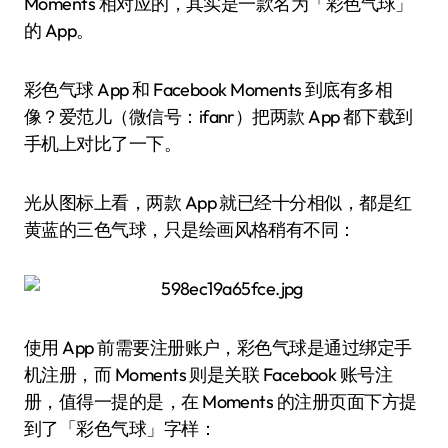
Moments 相对应的，其实是一款名为「彩色气球」
的 App。
彩色气球 App 和 Facebook Moments 到底有多相
像？爱范儿（微信号：ifanr）把两款 App 都下载到
手机上对比了一下。
光从图标上看，两款 App 就已经十分相似，都是红
黄蓝的三色气球，只是绘画风格稍有不同：
使用 App 前需要注册账户，彩色气球是通过绑定手
机注册，而 Moments 则是关联 Facebook 账号注
册，值得一提的是，在 Moments 的注册页面下方提
到了「彩色气球」字样：