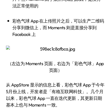
法正常使用的
彩色气球 App 在上传照片之后，可以生产二维码
分享到微信上，而 Moments 则是直接分享到
Facebook 上
（左边为 Moments 页面，右边为「彩色气球」App
页面）
从 AppStore 显示的信息上看，彩色气球 App 于今年
5月份上线，开发者是「有格互联网科技」。几个月
以来，彩色气球 App 一直在迭代更新，其更新日期
基本上也与 Moments 一致。