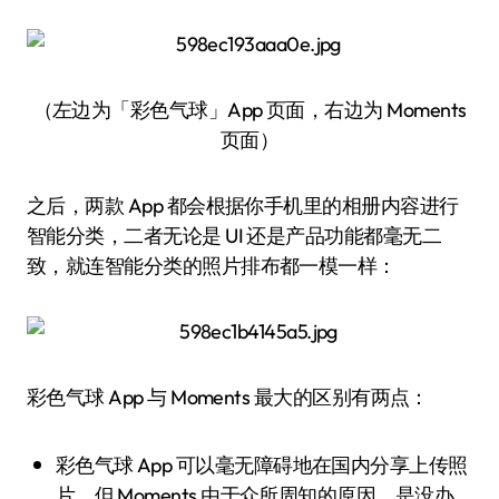
（左边为「彩色气球」App 页面，右边为 Moments
页面）
之后，两款 App 都会根据你手机里的相册内容进行
智能分类，二者无论是 UI 还是产品功能都毫无二
致，就连智能分类的照片排布都一模一样：
彩色气球 App 与 Moments 最大的区别有两点：
彩色气球 App 可以毫无障碍地在国内分享上传照
片，但 Moments 由于众所周知的原因，是没办