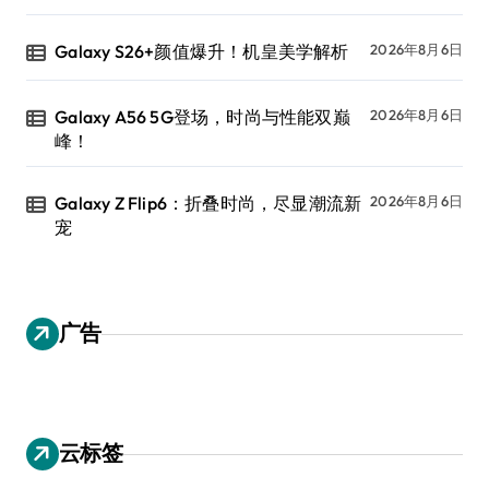
Galaxy S26+颜值爆升！机皇美学解析
2026年8月6日
Galaxy A56 5G登场，时尚与性能双巅
2026年8月6日
峰！
Galaxy Z Flip6：折叠时尚，尽显潮流新
2026年8月6日
宠
广告
云标签