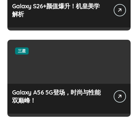
Galaxy S26+颜值爆升！机皇美学
解析
三星
Galaxy A56 5G登场，时尚与性能
双巅峰！