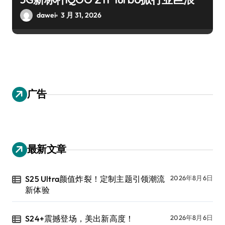
dawei
3 月 31, 2026
广告
最新文章
S25 Ultra颜值炸裂！定制主题引领潮流
2026年8月6日
新体验
S24+震撼登场，美出新高度！
2026年8月6日