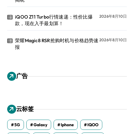
iQOO Z11 Turbo行情速递：性价比爆
2026年8月10日
款，现在入手最划算！
荣耀Magic8 RSR抢购时机与价格趋势速
2026年8月10日
报
广告
云标签
5G
Galaxy
Iphone
IQOO