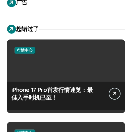
广告
您错过了
行情中心
iPhone 17 Pro首发行情速览：最
佳入手时机已至！