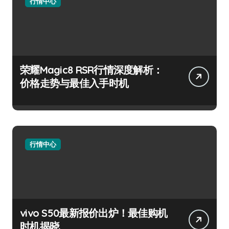
行情中心
荣耀Magic8 RSR行情深度解析：
价格走势与最佳入手时机
行情中心
vivo S50最新报价出炉！最佳购机
时机揭晓