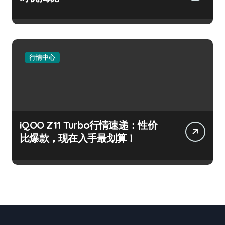
行情中心
iQOO Z11 Turbo行情速递：性价
比爆款，现在入手最划算！