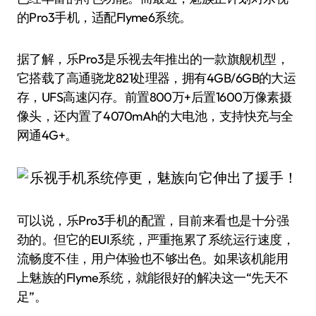
的Pro3手机，适配Flyme6系统。
据了解，乐Pro3是乐视去年推出的一款旗舰机型，
它搭载了高通骁龙821处理器，拥有4GB/6GB的大运
存，UFS高速闪存。前置800万+后置1600万像素摄
像头，还内置了4070mAh的大电池，支持快充与全
网通4G+。
可以说，乐Pro3手机的配置，目前来看也是十分强
劲的。但它的EUI系统，严重拖累了系统运行速度，
流畅度不佳，用户体验也不够出色。如果该机能用
上魅族的Flyme系统，就能很好的解决这一“先天不
足”。