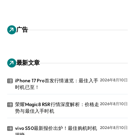
广告
最新文章
iPhone 17 Pro首发行情速览：最佳入手
2026年8月10日
时机已至！
荣耀Magic8 RSR行情深度解析：价格走
2026年8月10日
势与最佳入手时机
vivo S50最新报价出炉！最佳购机时机
2026年8月10日
揭晓