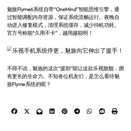
魅族Flyme6系统自带“OneMind”智能思维引擎，通
过智能调配内存资源，保证系统流畅运行。夜晚自
动进入修复模式，清理系统缓存，减少待机功耗。
官方号称能“久用不卡”，越用越聪明！
不得不说，魅族的这次“援助”能让这款乐视旗舰，拥
有更长的生命力。不知各位机友们，是怎么看待魅
族Flyme系统的呢？