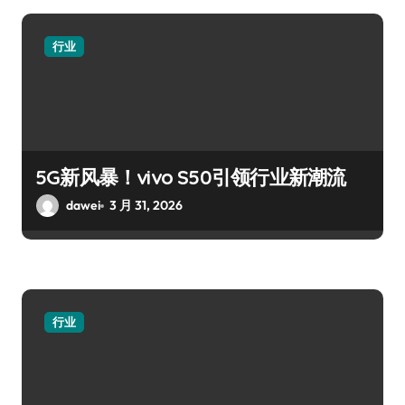
行业
5G新风暴！vivo S50引领行业新潮流
dawei
3 月 31, 2026
行业