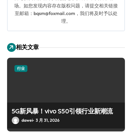
场。如您发现内容存在版权问题，请提交相关链接
至邮箱：bqsm@foxmail.com，我们将及时予以处
理。
相关文章
行业
5G新风暴！vivo S50引领行业新潮流
dawei
3 月 31, 2026