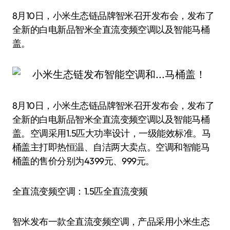
8月10日，小米生态链品牌智米召开发布会，发布了
全新的白电新品智米全直流变频空调以及智能马桶
盖。
8月10日，小米生态链品牌智米召开发布会，发布了
全新的白电新品智米全直流变频空调以及智能马桶
盖。空调采用1.5匹大功率设计，一级能效标准。马
桶盖主打即热恒温、自洁两大卖点。空调和智能马
桶盖的售价分别为4399元、999元。
全直流变频空调：1.5匹全直流变频
智米发布一款全直流变频空调，产品采用小米生态