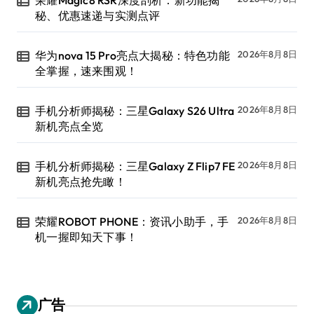
荣耀Magic8 RSR深度剖析：新功能揭
秘、优惠速递与实测点评
华为nova 15 Pro亮点大揭秘：特色功能
2026年8月8日
全掌握，速来围观！
手机分析师揭秘：三星Galaxy S26 Ultra
2026年8月8日
新机亮点全览
手机分析师揭秘：三星Galaxy Z Flip7 FE
2026年8月8日
新机亮点抢先瞰！
荣耀ROBOT PHONE：资讯小助手，手
2026年8月8日
机一握即知天下事！
广告