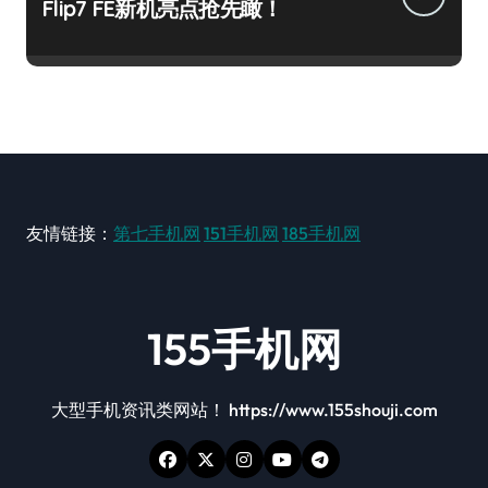
Flip7 FE新机亮点抢先瞰！
友情链接：
第七手机网
151手机网
185手机网
155手机网
大型手机资讯类网站！ https://www.155shouji.com