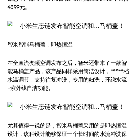
4399元。
智米智能马桶盖：即热恒温
在全直流变频空调发布之后，智米还带来了一款智
能马桶盖产品，该产品同样采用简洁设计，*****档
水温调节，支持往复冲洗，专用的妇洗，环绕水流
+紫外线自洁功能。
尤其值得一说的是，智米马桶盖采用的是即热恒温
设计，该种设计能够保证一个长时间的水流冲洗保