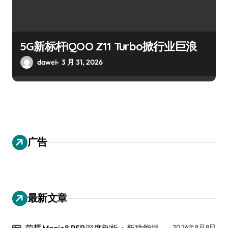
5G新标杆iQOO Z11 Turbo掀行业巨浪
dawei
3 月 31, 2026
广告
最新文章
2026年8月8日