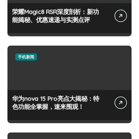
荣耀Magic8 RSR深度剖析：新功
能揭秘、优惠速递与实测点评
手机新闻
华为nova 15 Pro亮点大揭秘：特
色功能全掌握，速来围观！