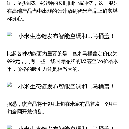
证，至少能3、4分钟的长时间恒温冲洗，这一般只
在高端产品当中出现的设计放到智米产品上确实堪
称良心。
比起各种功能更为重要的是，智米马桶盖定价仅为
999元，只有一些一线国际品牌的1/3甚至1/4价格水
平，价格的吸引力还是相当大的。
据悉，该产品将于9月上旬在米家有品首发，9月中
旬全网开放销售。