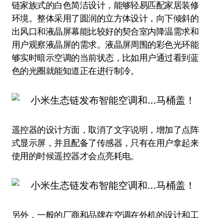
链家族式的白色简洁设计，能够轻易匹配家居装修
环境。整体采用了圆润的立方体设计，向下倾斜的
出风口和液晶屏幕能比较好的契合室内降温需求和
用户观察液晶屏的需求。液晶屏周围的彩色光环能
够实时暗示空调的当前状态，比如用户通过看到蓝
色的光圈就能知道正在进行制冷。
遥控器的设计方面，取消了文字说明，增加了点阵
式显示屏，并且配备了传感器，只有在用户拿起来
使用的时候遥控器才会点亮耗电。
另外，一般的厂商和品牌在空调在外机的设计和工