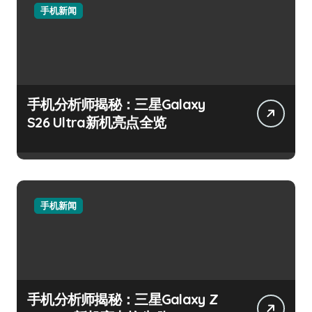
手机新闻
手机分析师揭秘：三星Galaxy
S26 Ultra新机亮点全览
手机新闻
手机分析师揭秘：三星Galaxy Z