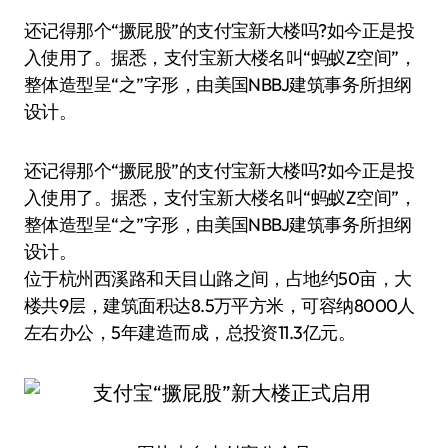
还记得那个“撅屁股”的支付宝新大楼吗?如今正是投
入使用了。据悉，支付宝新大楼名叫“蚂蚁Z空间”，
整体造型呈“之”字形，由美国NBBJ建筑事务所担纲
设计。
还记得那个“撅屁股”的支付宝新大楼吗?如今正是投
入使用了。据悉，支付宝新大楼名叫“蚂蚁Z空间”，
整体造型呈“之”字形，由美国NBBJ建筑事务所担纲
设计。
位于杭州西溪路和天目山路之间，占地约50亩，大
楼共9层，建筑面积达8.5万平方米，可容纳8000人
左右办公，5年建造而成，总投资11.3亿元。