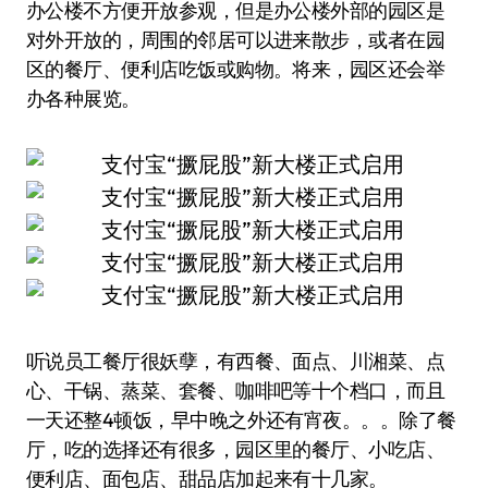
办公楼不方便开放参观，但是办公楼外部的园区是
对外开放的，周围的邻居可以进来散步，或者在园
区的餐厅、便利店吃饭或购物。将来，园区还会举
办各种展览。
听说员工餐厅很妖孽，有西餐、面点、川湘菜、点
心、干锅、蒸菜、套餐、咖啡吧等十个档口，而且
一天还整4顿饭，早中晚之外还有宵夜。。。除了餐
厅，吃的选择还有很多，园区里的餐厅、小吃店、
便利店、面包店、甜品店加起来有十几家。