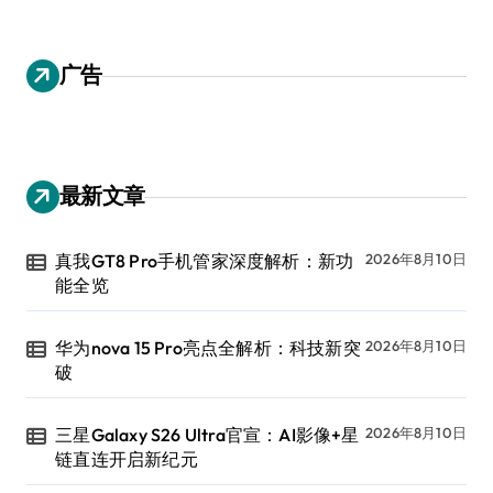
广告
最新文章
真我GT8 Pro手机管家深度解析：新功
2026年8月10日
能全览
华为nova 15 Pro亮点全解析：科技新突
2026年8月10日
破
三星Galaxy S26 Ultra官宣：AI影像+星
2026年8月10日
链直连开启新纪元