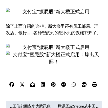
除了上面介绍的这些，新大楼里还有员工邮局、理
发店、银行……各种想的到的想不到的设施都齐了。
文
工信部回应华为腾讯数
腾讯回应Steam从中国