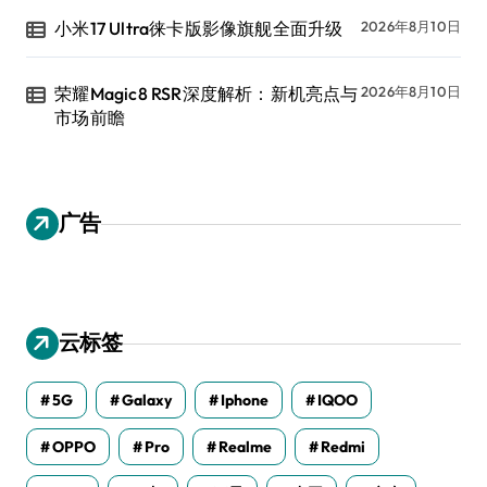
小米17 Ultra徕卡版影像旗舰全面升级
2026年8月10日
荣耀Magic8 RSR深度解析：新机亮点与
2026年8月10日
市场前瞻
广告
云标签
5G
Galaxy
Iphone
IQOO
OPPO
Pro
Realme
Redmi