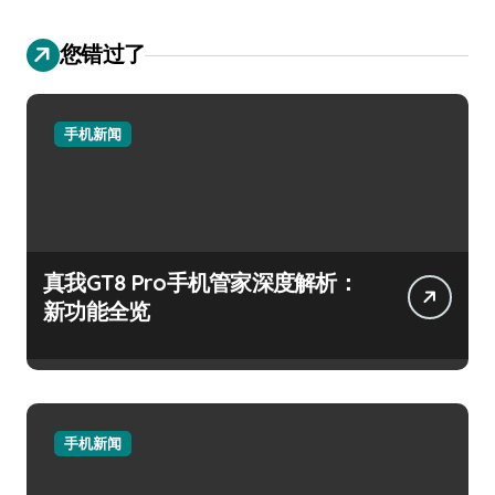
您错过了
手机新闻
真我GT8 Pro手机管家深度解析：
新功能全览
手机新闻