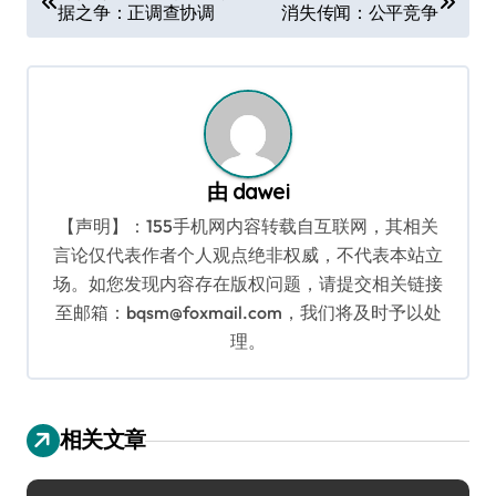
据之争：正调查协调
消失传闻：公平竞争
章
导
航
由
dawei
【声明】：155手机网内容转载自互联网，其相关
言论仅代表作者个人观点绝非权威，不代表本站立
场。如您发现内容存在版权问题，请提交相关链接
至邮箱：bqsm@foxmail.com，我们将及时予以处
理。
相关文章