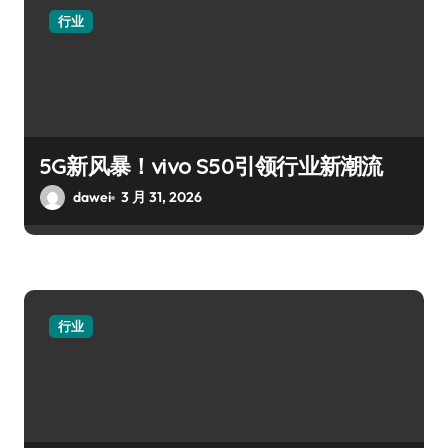
行业
5G新风暴！vivo S50引领行业新潮流
dawei
3 月 31, 2026
行业