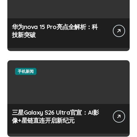
华为nova 15 Pro亮点全解析：科
技新突破
手机新闻
三星Galaxy S26 Ultra官宣：AI影
像+星链直连开启新纪元