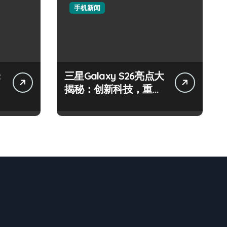
手机新闻
三星Galaxy S26亮点大
揭秘：创新科技，重塑
手机新体验！