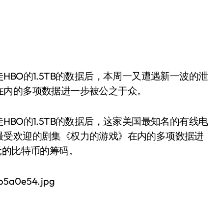
在内的多项数据进一步被公之于众。
BO的1.5TB的数据后，这家美国最知名的有线电
最受欢迎的剧集《权力的游戏》在内的多项数据进
元的比特币的筹码。