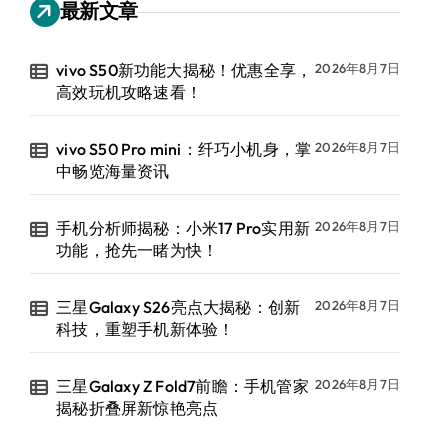
最新文章
vivo S50新功能大揭秘！优惠全享，
2026年8月7日
高效玩机攻略速看！
vivo S50 Pro mini：纤巧小机身，掌
2026年8月7日
中畅览海量资讯
手机分析师揭秘：小米17 Pro实用新
2026年8月7日
功能，抢先一睹为快！
三星Galaxy S26亮点大揭秘：创新
2026年8月7日
科技，重塑手机新体验！
三星Galaxy Z Fold7前瞻：手机管家
2026年8月7日
揭秘折叠屏新惊艳亮点