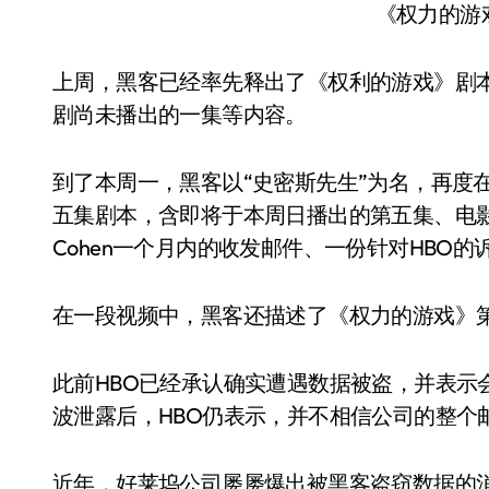
《权力的游
上周，黑客已经率先释出了《权利的游戏》剧本
剧尚未播出的一集等内容。
到了本周一，黑客以“史密斯先生”为名，再度
五集剧本，含即将于本周日播出的第五集、电影部门
Cohen一个月内的收发邮件、一份针对HBO
在一段视频中，黑客还描述了《权力的游戏》
此前HBO已经承认确实遭遇数据被盗，并表示
波泄露后，HBO仍表示，并不相信公司的整个
近年，好莱坞公司屡屡爆出被黑客盗窃数据的