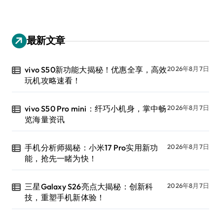
最新文章
vivo S50新功能大揭秘！优惠全享，高效
2026年8月7日
玩机攻略速看！
vivo S50 Pro mini：纤巧小机身，掌中畅
2026年8月7日
览海量资讯
手机分析师揭秘：小米17 Pro实用新功
2026年8月7日
能，抢先一睹为快！
三星Galaxy S26亮点大揭秘：创新科
2026年8月7日
技，重塑手机新体验！