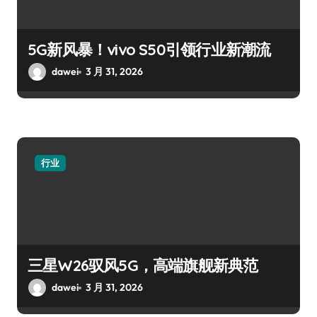
5G新风暴！vivo S50引领行业新潮流
dawei
3 月 31, 2026
行业
三星W26驭风5G，高端旗舰新典范
dawei
3 月 31, 2026