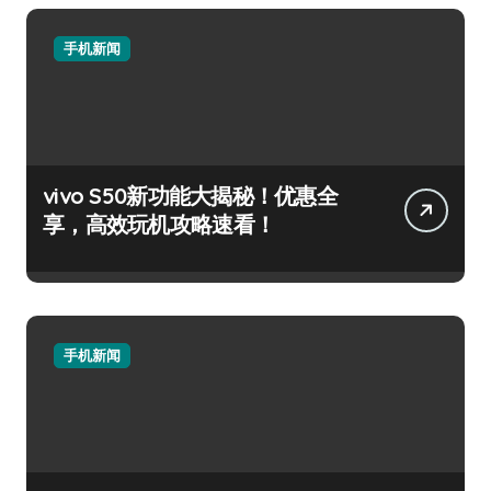
手机新闻
vivo S50新功能大揭秘！优惠全
享，高效玩机攻略速看！
手机新闻