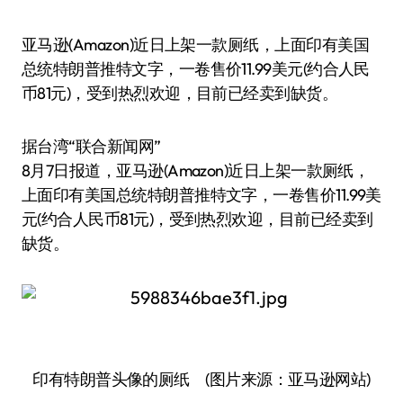
亚马逊(Amazon)近日上架一款厕纸，上面印有美国
总统特朗普推特文字，一卷售价11.99美元(约合人民
币81元)，受到热烈欢迎，目前已经卖到缺货。
据台湾“联合新闻网”
8月7日报道，亚马逊(Amazon)近日上架一款厕纸，
上面印有美国总统特朗普推特文字，一卷售价11.99美
元(约合人民币81元)，受到热烈欢迎，目前已经卖到
缺货。
印有特朗普头像的厕纸 (图片来源：亚马逊网站)