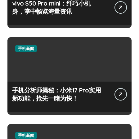
vivo S50 Pro mini：纤巧小机
身，掌中畅览海量资讯
手机新闻
手机分析师揭秘：小米17 Pro实用
新功能，抢先一睹为快！
手机新闻