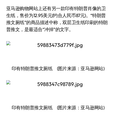
亚马逊购物网站上还有另一款印有特朗普肖像的卫
生纸，售价为12.95美元(约合人民币87元)。“特朗普
推文厕纸”的商品描述中称，双层卫生纸印刷的特朗
普推文，是最适合“冲掉”的文字。
印有特朗普推文厕纸 (图片来源：亚马逊网站)
印有特朗普推文厕纸 (图片来源：亚马逊网站)