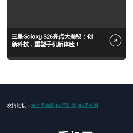
三星Galaxy S26亮点大揭秘：创
新科技，重塑手机新体验！
友情链接：
第七手机网
151手机网
185手机网