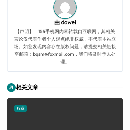
由
dawei
【声明】：155手机网内容转载自互联网，其相关
言论仅代表作者个人观点绝非权威，不代表本站立
场。如您发现内容存在版权问题，请提交相关链接
至邮箱：bqsm@foxmail.com，我们将及时予以处
理。
相关文章
行业