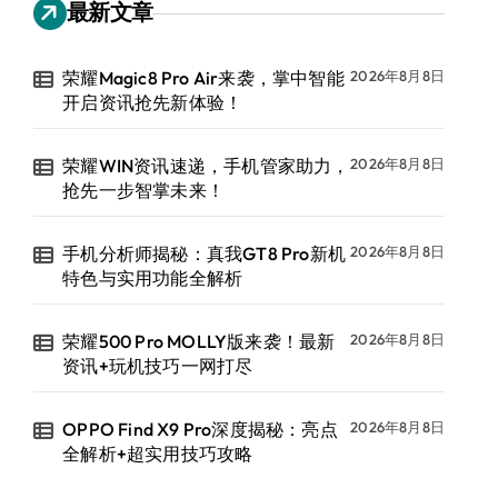
最新文章
荣耀Magic8 Pro Air来袭，掌中智能
2026年8月8日
开启资讯抢先新体验！
荣耀WIN资讯速递，手机管家助力，
2026年8月8日
抢先一步智掌未来！
手机分析师揭秘：真我GT8 Pro新机
2026年8月8日
特色与实用功能全解析
荣耀500 Pro MOLLY版来袭！最新
2026年8月8日
资讯+玩机技巧一网打尽
OPPO Find X9 Pro深度揭秘：亮点
2026年8月8日
全解析+超实用技巧攻略