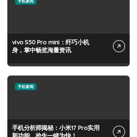
手机新闻
vivo S50 Pro mini：纤巧小机
身，掌中畅览海量资讯
手机新闻
手机分析师揭秘：小米17 Pro实用
新功能，抢先一睹为快！