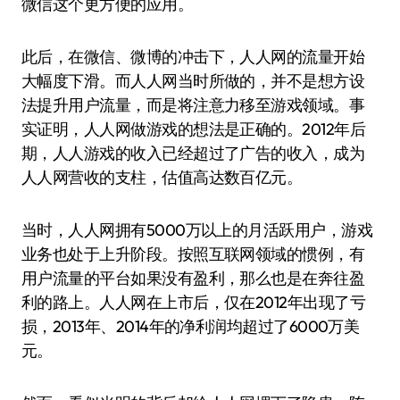
微信这个更方便的应用。
此后，在微信、微博的冲击下，人人网的流量开始
大幅度下滑。而人人网当时所做的，并不是想方设
法提升用户流量，而是将注意力移至游戏领域。事
实证明，人人网做游戏的想法是正确的。2012年后
期，人人游戏的收入已经超过了广告的收入，成为
人人网营收的支柱，估值高达数百亿元。
当时，人人网拥有5000万以上的月活跃用户，游戏
业务也处于上升阶段。按照互联网领域的惯例，有
用户流量的平台如果没有盈利，那么也是在奔往盈
利的路上。人人网在上市后，仅在2012年出现了亏
损，2013年、2014年的净利润均超过了6000万美
元。