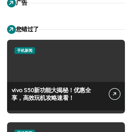
广告
您错过了
手机新闻
vivo S50新功能大揭秘！优惠全
享，高效玩机攻略速看！