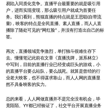
易陷入同质化竞争。直播平台最重要的就是吸引用
户，进而实现变现，那么吸引用户就成为首要任
务。我们看到，熊猫直播的特点就是王思聪(自带流
量)，映客的特点是全民直播、素人直播，而人人直
播除了随处可见的“网红脸”，并没有打造出自己的标
签。
再次，直播领域竞争激烈，单打独斗很难生存下
去。懂懂笔记此前在文章《直播洗牌，派系林立》
中写到，目前的直播行业已经变成巨头的游戏，小
的直播平台要么站队，要么战死。就算是曾经的行
业老大映客，也不得谋求靠山，而人人网的直播显
然不具备映客的实力。
总的来看，人人网做直播并不是完全没有机会，毕
竟陌陌、YY都已经验证了，社交平台开展直播业务