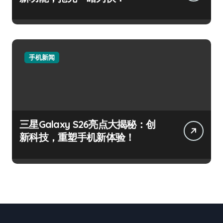
手机新闻
三星Galaxy S26亮点大揭秘：创
新科技，重塑手机新体验！