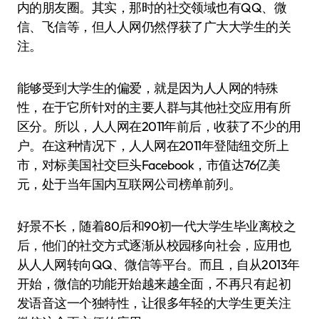
内的朋友圈。其实，那时的社交领域也有QQ、微
信、飞信等，但人人网仍然俘获了广大大学生的关
注。
能够受到大学生的偏爱，就是因为人人网的特殊
性，在于它所针对的主要人群与其他社交应用有所
区分。所以，人人网在2011年前后，收获了不少的用
户。在这种情况下，人人网在2011年登陆纽交所上
市，对标美国社交巨头Facebook，市值达76亿美
元，处于当年国内互联网公司榜单前列。
好景不长，随着80后和90初一代大学生毕业离校之
后，他们的社交方式逐渐从校园移向社会，应用也
从人人网转向QQ、微信等平台。而且，自从2013年
开始，微信的功能开始越来越全面，不再只有起初
发语音这一个独特性，让很多年轻的大学生更关注