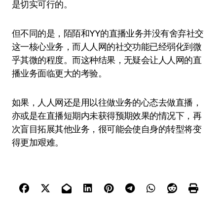
是切实可行的。
但不同的是，陌陌和YY的直播业务并没有舍弃社交
这一核心业务，而人人网的社交功能已经弱化到微
乎其微的程度。而这种结果，无疑会让人人网的直
播业务面临更大的考验。
如果，人人网还是用以往做业务的心态去做直播，
亦或是在直播短期内未获得预期效果的情况下，再
次盲目拓展其他业务，很可能会使自身的转型将变
得更加艰难。