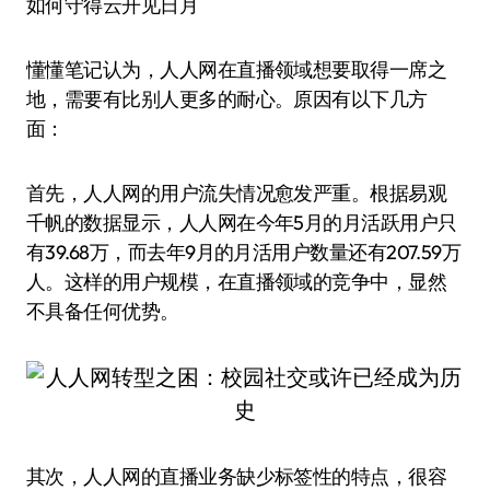
如何守得云开见日月
懂懂笔记认为，人人网在直播领域想要取得一席之
地，需要有比别人更多的耐心。原因有以下几方
面：
首先，人人网的用户流失情况愈发严重。根据易观
千帆的数据显示，人人网在今年5月的月活跃用户只
有39.68万，而去年9月的月活用户数量还有207.59万
人。这样的用户规模，在直播领域的竞争中，显然
不具备任何优势。
其次，人人网的直播业务缺少标签性的特点，很容