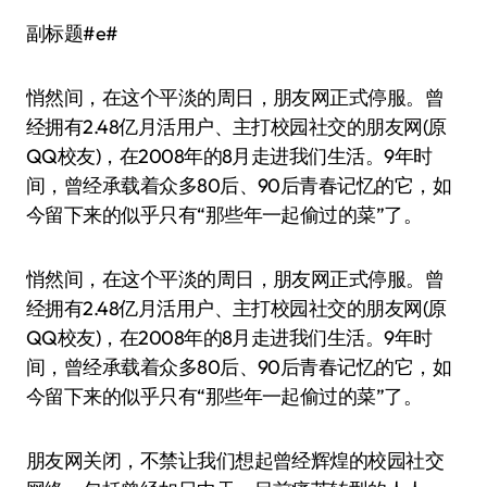
副标题#e#
悄然间，在这个平淡的周日，朋友网正式停服。曾
经拥有2.48亿月活用户、主打校园社交的朋友网(原
QQ校友)，在2008年的8月走进我们生活。9年时
间，曾经承载着众多80后、90后青春记忆的它，如
今留下来的似乎只有“那些年一起偷过的菜”了。
悄然间，在这个平淡的周日，朋友网正式停服。曾
经拥有2.48亿月活用户、主打校园社交的朋友网(原
QQ校友)，在2008年的8月走进我们生活。9年时
间，曾经承载着众多80后、90后青春记忆的它，如
今留下来的似乎只有“那些年一起偷过的菜”了。
朋友网关闭，不禁让我们想起曾经辉煌的校园社交