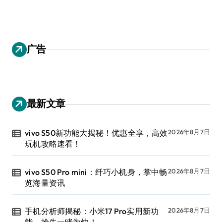
广告
最新文章
vivo S50新功能大揭秘！优惠全享，高效
2026年8月7日
玩机攻略速看！
vivo S50 Pro mini：纤巧小机身，掌中畅
2026年8月7日
览海量资讯
手机分析师揭秘：小米17 Pro实用新功
2026年8月7日