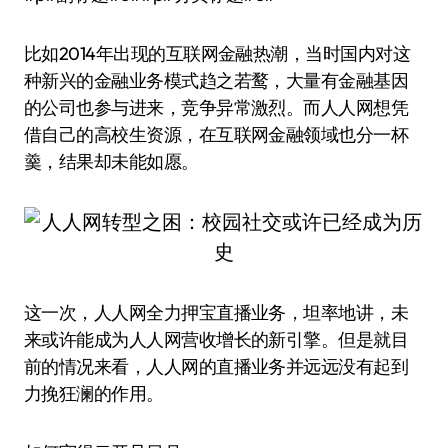
比如2014年出现的互联网金融热潮，当时国内对这
种新兴的金融业务模式趋之若鹜，大量有金融基因
的公司也参与进来，竞争异常激烈。而人人网想凭
借自己的高校生资源，在互联网金融领域也分一杯
羹，结果却未能如愿。
这一次，人人网全力押宝直播业务，坦率地讲，未
来或许能成为人人网营收增长的新引擎。但是就目
前的情况来看，人人网的直播业务并远远没有起到
力挽狂澜的作用。