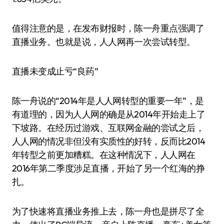
值得注意的是，在发布财报时，陈一舟重点强调了
直播业务。也就是说，人人网再一次尝试转型。
直播未变成止亏“良药”
陈一舟说的“2014年是人人网转型的重要一年”，是
有道理的，因为人人网的确是从2014年开始走上了
下坡路。在经历过游戏、互联网金融的尝试之后，
人人网的情况非但没有实质性的好转，反而比2014
年转型之前更加糟糕。在这种情况下，人人网在
2016年第二季度涉足直播，开始了另一个红海的挣
扎。
为了快速将直播业务推上去，陈一舟也是拼尽了全