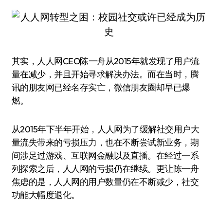
其实，人人网CEO陈一舟从2015年就发现了用户流
量在减少，并且开始寻求解决办法。而在当时，腾
讯的朋友网已经名存实亡，微信朋友圈却早已爆
燃。
从2015年下半年开始，人人网为了缓解社交用户大
量流失带来的亏损压力，也在不断尝试新业务，期
间涉足过游戏、互联网金融以及直播。在经过一系
列探索之后，人人网的亏损仍在继续。更让陈一舟
焦虑的是，人人网的用户数量仍在不断减少，社交
功能大幅度退化。