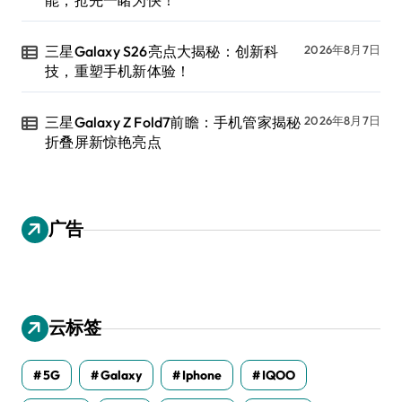
能，抢先一睹为快！
三星Galaxy S26亮点大揭秘：创新科
2026年8月7日
技，重塑手机新体验！
三星Galaxy Z Fold7前瞻：手机管家揭秘
2026年8月7日
折叠屏新惊艳亮点
广告
云标签
5G
Galaxy
Iphone
IQOO