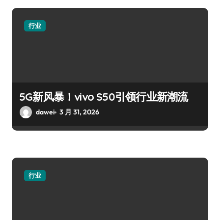
行业
5G新风暴！vivo S50引领行业新潮流
dawei
3 月 31, 2026
行业