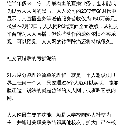
近半年多来，陈一舟最看重的直播业务，也未能成
为拯救人人网的黑马。人人公司的2017年Q1财报中
显示，其直播业务等增值服务营收仅为1150万美元。
虽然在7月17日，人人网PC端页面全面改版，从社交
平台转为人人直播，但这些动作的成效依旧不甚乐
观。可以预见，人人网的转型阵痛还将持续很久。
社交衰退后的亏损泥沼
对六度分割理论简单的理解，就是一个人想认识世
界上任何一个人，只要通过6个人就可以实现。能够
验证这一说法的就是曾经的人人网，或者叫它校内
网。
人人网最主要的功能，就是大学校园熟人社交为
主，并通过关联关系结识其他校友，扩大自己在校