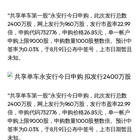
“共享单车第一股”永安行今日申购，此次发行总数
2400万股，网上发行为960万股，发行市盈率22.99
倍，申购代码732776，申购价格26.85元，单一帐户
申购上限9000股，申购数量1000股整数倍。预计中
签率为0.03%，于8月9日公布中签号，上市日期暂且
未知。
“共享单车第一股”永安行今日申购，此次发行总数
2400万股，网上发行为960万股，发行市盈率22.99
倍，申购代码732776，申购价格26.85元，单一帐户
申购上限9000股，申购数量1000股整数倍。预计中
签率为0.03%，于8月9日公布中签号，上市日期暂且
未知。