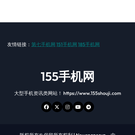
友情链接：
第七手机网
151手机网
185手机网
155手机网
大型手机资讯类网站！ https://www.155shouji.com