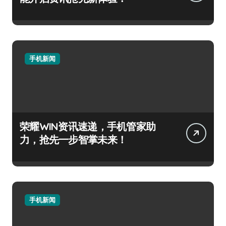
手机新闻
荣耀WIN资讯速递，手机管家助
力，抢先一步智掌未来！
手机新闻