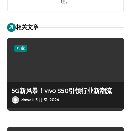
理。
相关文章
行业
5G新风暴！vivo S50引领行业新潮流
dawei
3 月 31, 2026