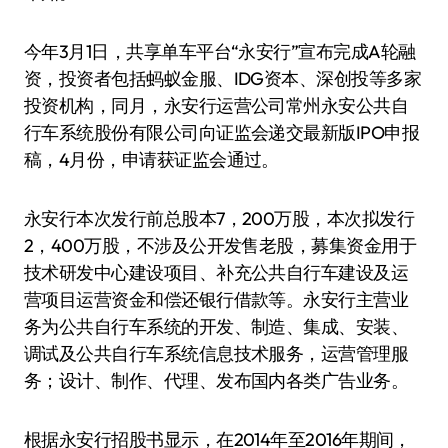
今年3月1日，共享单车平台“永安行”宣布完成A轮融
资，投资者包括蚂蚁金服、IDG资本、深创投等多家
投资机构，同月，永安行运营公司常州永安公共自
行车系统股份有限公司向证监会递交最新版IPO申报
稿，4月份，申请获证监会通过。
永安行本次发行前总股本7，200万股，本次拟发行
2，400万股，不涉及公开发售老股，募集资金用于
技术研发中心建设项目、补充公共自行车建设及运
营项目运营资金和偿还银行借款等。永安行主营业
务为公共自行车系统的开发、制造、集成、安装、
调试及公共自行车系统信息技术服务，运营管理服
务；设计、制作、代理、发布国内各类广告业务。
根据永安行招股书显示，在2014年至2016年期间，