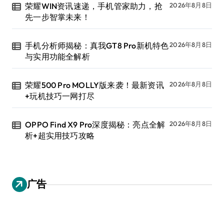
荣耀WIN资讯速递，手机管家助力，抢
2026年8月8日
先一步智掌未来！
手机分析师揭秘：真我GT8 Pro新机特色
2026年8月8日
与实用功能全解析
荣耀500 Pro MOLLY版来袭！最新资讯
2026年8月8日
+玩机技巧一网打尽
OPPO Find X9 Pro深度揭秘：亮点全解
2026年8月8日
析+超实用技巧攻略
广告