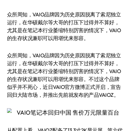
众所周知，VAIO品牌因为历史原因脱离了索尼独立
运行，在华硕戴尔等大哥的打压下过得并不算好，
尤其是在笔记本行业萎缩特别厉害的情况下，VAIO
的生存状况兼职可以用堪忧来形容。
众所周知，VAIO品牌因为历史原因脱离了索尼独立
运行，在华硕戴尔等大哥的打压下过得并不算好，
尤其是在笔记本行业萎缩特别厉害的情况下，VAIO
的生存状况兼职可以用堪忧来形容。不过这个品牌
似乎并不死心，近日VAIO官方微博正式开启，宣告
回归大陆市场，并推出先前就发布的产品VAIOZ。
从配置上看，VAIOZ配备了13.3寸2K显示屏，第六代