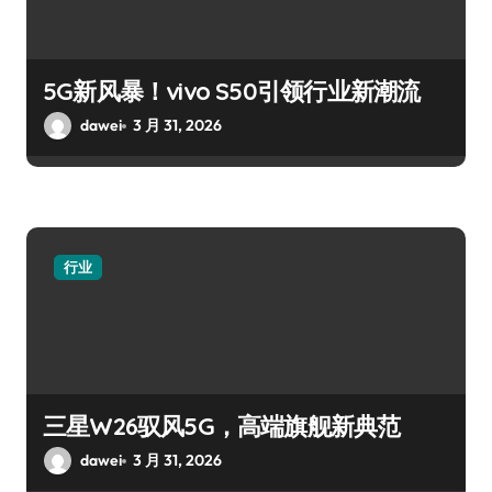
5G新风暴！vivo S50引领行业新潮流
dawei
3 月 31, 2026
行业
三星W26驭风5G，高端旗舰新典范
dawei
3 月 31, 2026