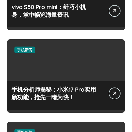
vivo S50 Pro mini：纤巧小机
身，掌中畅览海量资讯
手机新闻
手机分析师揭秘：小米17 Pro实用
新功能，抢先一睹为快！