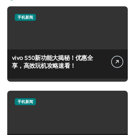
手机新闻
vivo S50新功能大揭秘！优惠全
享，高效玩机攻略速看！
手机新闻