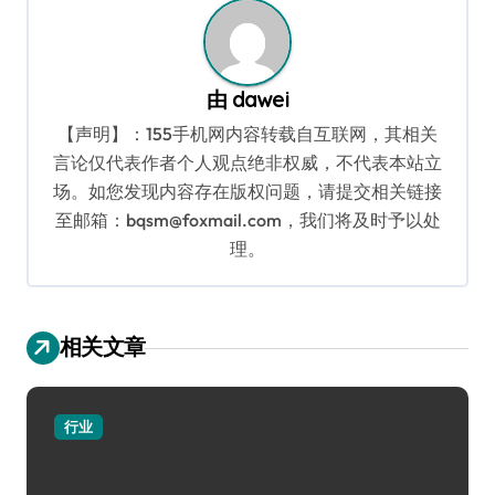
航
由
dawei
【声明】：155手机网内容转载自互联网，其相关
言论仅代表作者个人观点绝非权威，不代表本站立
场。如您发现内容存在版权问题，请提交相关链接
至邮箱：bqsm@foxmail.com，我们将及时予以处
理。
相关文章
行业