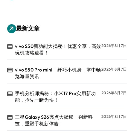
最新文章
vivo S50新功能大揭秘！优惠全享，高效
2026年8月7日
玩机攻略速看！
vivo S50 Pro mini：纤巧小机身，掌中畅
2026年8月7日
览海量资讯
手机分析师揭秘：小米17 Pro实用新功
2026年8月7日
能，抢先一睹为快！
三星Galaxy S26亮点大揭秘：创新科
2026年8月7日
技，重塑手机新体验！