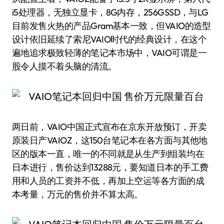
i5处理器，无独立显卡，8G内存，256GSSD，与LG
目前发售火热的产品Gram基本一致，但VAIO的造型
设计依旧延续了索尼VAIO时代的经典设计，在这个
遍地追求极致轻薄的笔记本市场中，VAIO可谓是一
股令人摸不着头脑的清流。
两日前，VAIO中国正式宣布在京东开放预订，开卖
原装日产VAIOZ，这150台笔记本在各方面与其他地
区的版本一直，唯一的不同就是从生产到组装均在
日本进行，售价达到13288元，要知道日本的手工费
用和人员的工资并不低，再加上空运等各方面的成
本考量，万元的售价并不算太高。