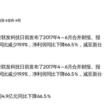
利润
#
发科
#
同
同比减少19.9%，净利润同比下降66.5％，减至新台
联发科技日前发布了2017年4～6月合并财报。报
同比减少19.9%，净利润同比下降66.5％，减至新台