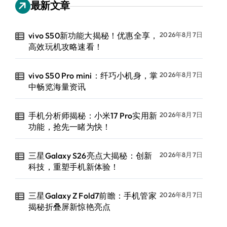
最新文章
vivo S50新功能大揭秘！优惠全享，
2026年8月7日
高效玩机攻略速看！
vivo S50 Pro mini：纤巧小机身，掌
2026年8月7日
中畅览海量资讯
手机分析师揭秘：小米17 Pro实用新
2026年8月7日
功能，抢先一睹为快！
三星Galaxy S26亮点大揭秘：创新
2026年8月7日
科技，重塑手机新体验！
三星Galaxy Z Fold7前瞻：手机管家
2026年8月7日
揭秘折叠屏新惊艳亮点