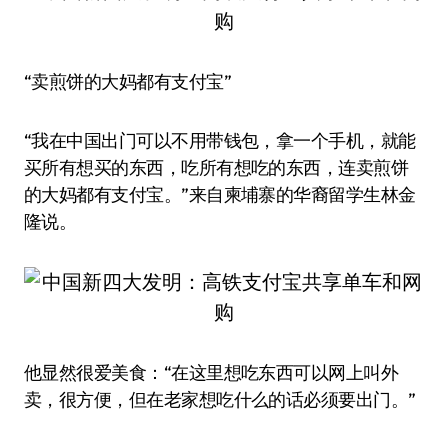
“卖煎饼的大妈都有支付宝”
“我在中国出门可以不用带钱包，拿一个手机，就能
买所有想买的东西，吃所有想吃的东西，连卖煎饼
的大妈都有支付宝。”来自柬埔寨的华裔留学生林金
隆说。
他显然很爱美食：“在这里想吃东西可以网上叫外
卖，很方便，但在老家想吃什么的话必须要出门。”