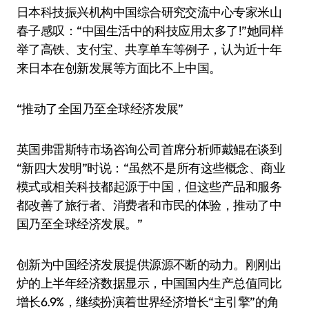
日本科技振兴机构中国综合研究交流中心专家米山
春子感叹：“中国生活中的科技应用太多了!”她同样
举了高铁、支付宝、共享单车等例子，认为近十年
来日本在创新发展等方面比不上中国。
“推动了全国乃至全球经济发展”
英国弗雷斯特市场咨询公司首席分析师戴鲲在谈到
“新四大发明”时说：“虽然不是所有这些概念、商业
模式或相关科技都起源于中国，但这些产品和服务
都改善了旅行者、消费者和市民的体验，推动了中
国乃至全球经济发展。”
创新为中国经济发展提供源源不断的动力。刚刚出
炉的上半年经济数据显示，中国国内生产总值同比
增长6.9%，继续扮演着世界经济增长“主引擎”的角