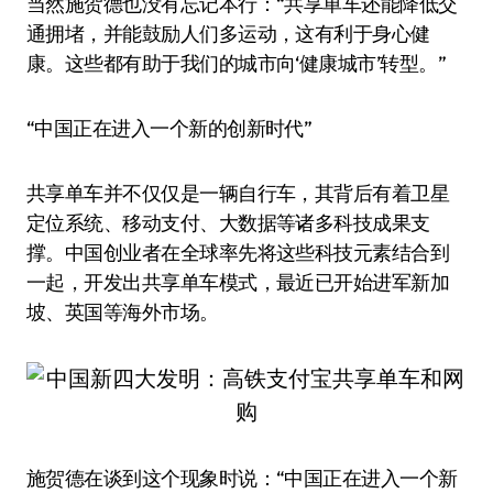
当然施贺德也没有忘记本行：“共享单车还能降低交
通拥堵，并能鼓励人们多运动，这有利于身心健
康。这些都有助于我们的城市向‘健康城市’转型。”
“中国正在进入一个新的创新时代”
共享单车并不仅仅是一辆自行车，其背后有着卫星
定位系统、移动支付、大数据等诸多科技成果支
撑。中国创业者在全球率先将这些科技元素结合到
一起，开发出共享单车模式，最近已开始进军新加
坡、英国等海外市场。
施贺德在谈到这个现象时说：“中国正在进入一个新