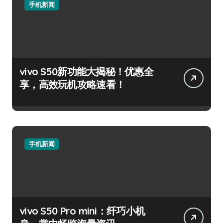
手机新闻
vivo S50新功能大揭秘！优惠全
享，高效玩机攻略速看！
手机新闻
vivo S50 Pro mini：纤巧小机