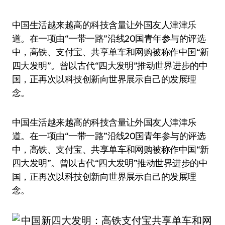
中国生活越来越高的科技含量让外国友人津津乐
道。在一项由“一带一路”沿线20国青年参与的评选
中，高铁、支付宝、共享单车和网购被称作中国“新
四大发明”。曾以古代“四大发明”推动世界进步的中
国，正再次以科技创新向世界展示自己的发展理
念。
中国生活越来越高的科技含量让外国友人津津乐
道。在一项由“一带一路”沿线20国青年参与的评选
中，高铁、支付宝、共享单车和网购被称作中国“新
四大发明”。曾以古代“四大发明”推动世界进步的中
国，正再次以科技创新向世界展示自己的发展理
念。