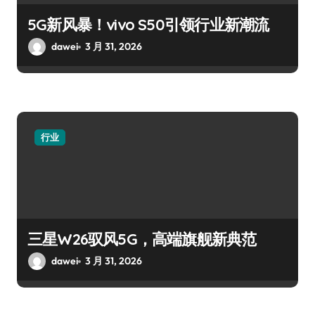
5G新风暴！vivo S50引领行业新潮流
dawei
3 月 31, 2026
行业
三星W26驭风5G，高端旗舰新典范
dawei
3 月 31, 2026