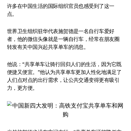
许多在中国生活的国际组织官员也感受到了这一
点。
世界卫生组织驻华代表施贺德是一名自行车爱好
者，他的微信头像就是一辆自行车，经常在朋友圈
转发有关中国兴起共享单车的消息。
他说：“共享单车让骑行回归人们的生活，因为它既
便捷又便宜。”他认为共享单车更加人性化地满足了
人们点对点的出行需求，让公共交通变得更有吸引
力，更方便。