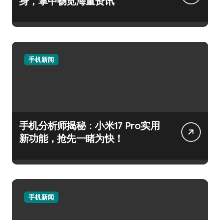
身，掌中畅览海量资讯
手机新闻
手机分析师揭秘：小米17 Pro实用
新功能，抢先一睹为快！
手机新闻