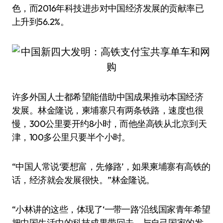
色，而2016年科技进步对中国经济发展的贡献率已
上升到56.2%。
许多外国人士都希望能借助中国成果推动本国经济
发展。林金隆说，柬埔寨只有两条铁路，速度也很
慢，300公里要开约8小时，而他坐高铁从北京到天
津，100多公里只要半个小时。
“中国人常说‘要想富，先修路’，如果柬埔寨有高铁的
话，经济就会发展很快。”林金隆说。
“小林讲的这些，体现了‘一带一路’沿线国家青年希望
把中国生活中的科技成果带回去，与自己国家的发