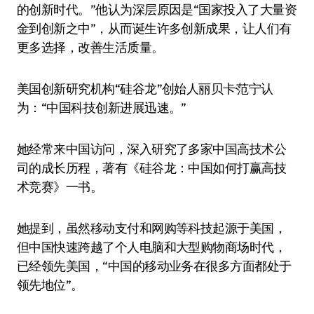
的创新时代。”他认为深层原因是“国家投入了大量资
金到创新之中”，从而诞生许多创新成果，让人们有
更多选择，改善生活质量。
美国创新研究机构“硅谷龙”创始人丽贝卡·范宁认
为：“中国科技创新进展迅速。”
她经常来中国访问，深入研究了多家中国高技术公
司的成长历程，著有《硅谷龙：中国如何打赢高技
术竞赛》一书。
她提到，虽然移动支付和网购等科技起源于美国，
但中国快速跨越了个人电脑和大型购物商场时代，
已经领先美国，“中国的移动业务在很多方面都处于
领先地位”。