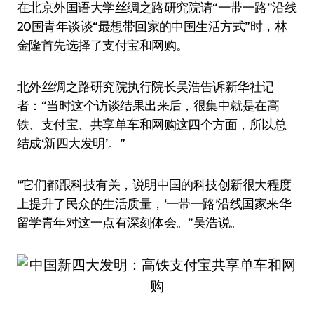
在北京外国语大学丝绸之路研究院请“一带一路”沿线
20国青年谈谈“最想带回家的中国生活方式”时，林
金隆首先选择了支付宝和网购。
北外丝绸之路研究院执行院长吴浩告诉新华社记
者：“当时这个访谈结果出来后，很集中就是在高
铁、支付宝、共享单车和网购这四个方面，所以总
结成‘新四大发明’。”
“它们都跟科技有关，说明中国的科技创新很大程度
上提升了民众的生活质量，‘一带一路’沿线国家来华
留学青年对这一点有深刻体会。”吴浩说。