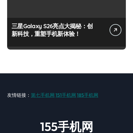
三星Galaxy S26亮点大揭秘：创
新科技，重塑手机新体验！
友情链接：
第七手机网
151手机网
185手机网
155手机网