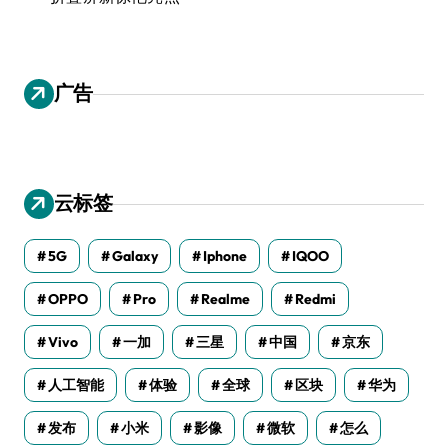
广告
云标签
5G
Galaxy
Iphone
IQOO
OPPO
Pro
Realme
Redmi
Vivo
一加
三星
中国
京东
人工智能
体验
全球
区块
华为
发布
小米
影像
微软
怎么