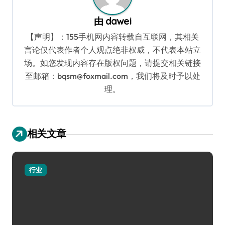
由
dawei
【声明】：155手机网内容转载自互联网，其相关
言论仅代表作者个人观点绝非权威，不代表本站立
场。如您发现内容存在版权问题，请提交相关链接
至邮箱：bqsm@foxmail.com，我们将及时予以处
理。
相关文章
行业