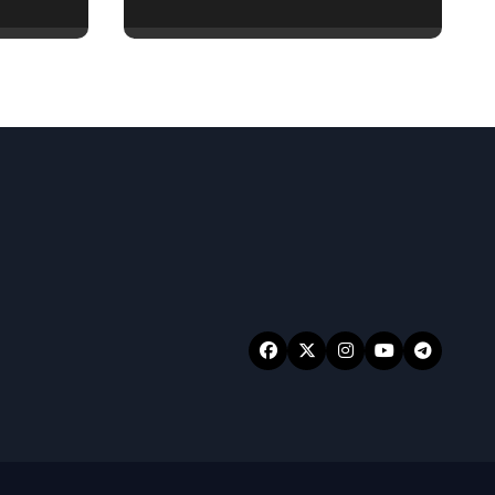
功能全掌握！