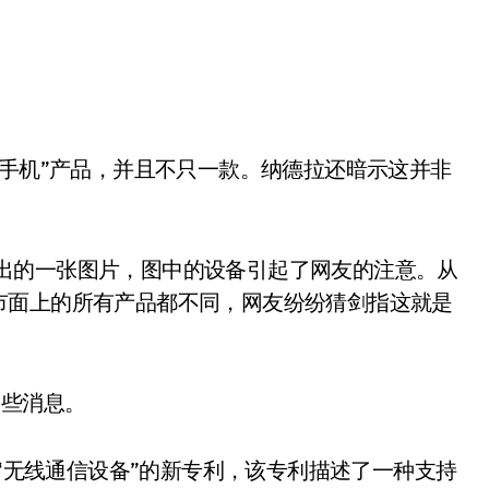
。
推特放出的一张图片，图中的设备引起了网友的注意。从
市面上的所有产品都不同，网友纷纷猜剑指这就是
一些消息。
为“无线通信设备”的新专利，该专利描述了一种支持