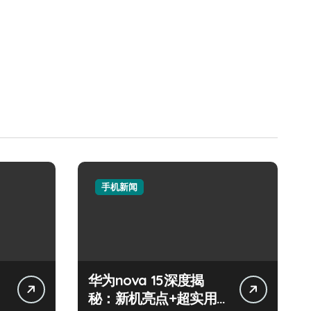
手机新闻
华为nova 15深度揭
秘：新机亮点+超实用