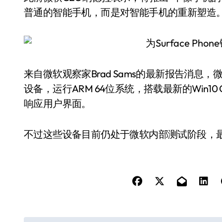
普通的智能手机，而是对智能手机的重新塑造
来自微软观察家Brad Sams的最新报告消息，
设备，运行ARM 64位系统，搭载最新的Win10 C
响应用户界面。
不过这些设备目前仍处于微软内部测试阶段，