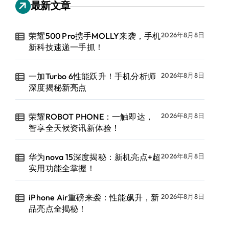
最新文章
荣耀500 Pro携手MOLLY来袭，手机
2026年8月8日
新科技速递一手抓！
一加Turbo 6性能跃升！手机分析师
2026年8月8日
深度揭秘新亮点
荣耀ROBOT PHONE：一触即达，
2026年8月8日
智享全天候资讯新体验！
华为nova 15深度揭秘：新机亮点+超
2026年8月8日
实用功能全掌握！
iPhone Air重磅来袭：性能飙升，新
2026年8月8日
品亮点全揭秘！