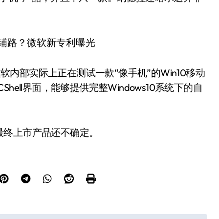
。
微软内部实际上正在测试一款“像手机”的Win10移动
Shell界面，能够提供完整Windows10系统下的自
最终上市产品还不确定。