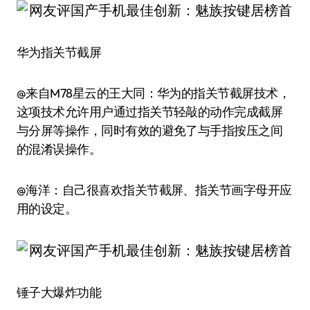
华为指关节截屏
@来自M78星云的王大同：华为的指关节截屏技术，
这项技术允许用户通过指关节轻敲的动作完成截屏
与分屏等操作，同时有效的避免了与手指按压之间
的混淆误操作。
@海洋：自己很喜欢指关节截屏、指关节画字母开应
用的设定。
锤子大爆炸功能