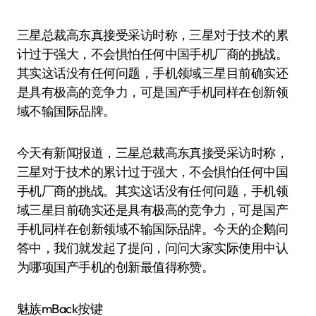
三星总裁高东真接受采访时称，三星对于技术的累
计过于强大，不会惧怕任何中国手机厂商的挑战。
其实这话没有任何问题，手机领域三星目前确实还
是具有极高的竞争力，可是国产手机同样在创新领
域不输国际品牌。
今天有新闻报道，三星总裁高东真接受采访时称，
三星对于技术的累计过于强大，不会惧怕任何中国
手机厂商的挑战。其实这话没有任何问题，手机领
域三星目前确实还是具有极高的竞争力，可是国产
手机同样在创新领域不输国际品牌。今天的企鹅问
答中，我们就发起了提问，问问大家实际使用中认
为哪项国产手机的创新最值得称赞。
魅族mBack按键