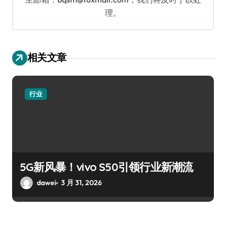
理。
相关文章
行业
5G新风暴！vivo S50引领行业新潮流
dawei
3 月 31, 2026