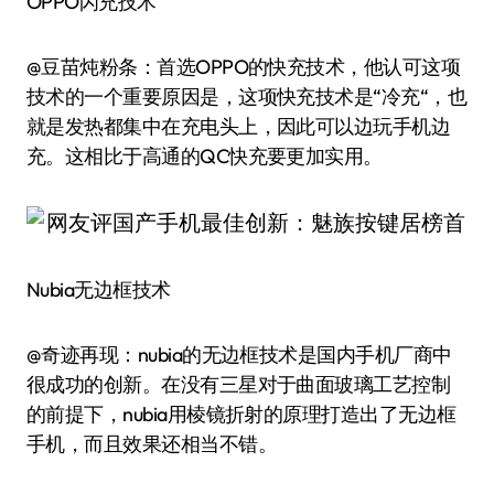
OPPO闪充技术
@豆苗炖粉条：首选OPPO的快充技术，他认可这项
技术的一个重要原因是，这项快充技术是“冷充“，也
就是发热都集中在充电头上，因此可以边玩手机边
充。这相比于高通的QC快充要更加实用。
Nubia无边框技术
@奇迹再现：nubia的无边框技术是国内手机厂商中
很成功的创新。在没有三星对于曲面玻璃工艺控制
的前提下，nubia用棱镜折射的原理打造出了无边框
手机，而且效果还相当不错。