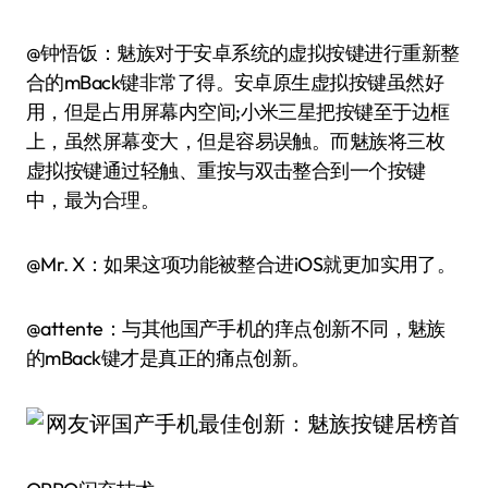
@钟悟饭：魅族对于安卓系统的虚拟按键进行重新整
合的mBack键非常了得。安卓原生虚拟按键虽然好
用，但是占用屏幕内空间;小米三星把按键至于边框
上，虽然屏幕变大，但是容易误触。而魅族将三枚
虚拟按键通过轻触、重按与双击整合到一个按键
中，最为合理。
@Mr. X：如果这项功能被整合进iOS就更加实用了。
@attente：与其他国产手机的痒点创新不同，魅族
的mBack键才是真正的痛点创新。