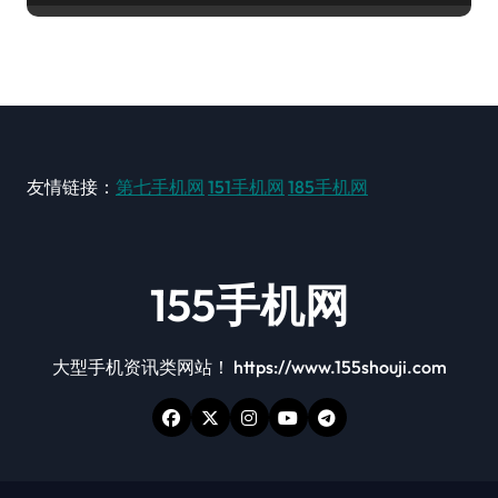
友情链接：
第七手机网
151手机网
185手机网
155手机网
大型手机资讯类网站！ https://www.155shouji.com