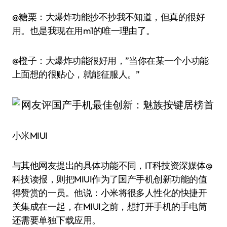
@糖栗：大爆炸功能抄不抄我不知道，但真的很好
用。也是我现在用m1的唯一理由了。
@橙子：大爆炸功能很好用，”当你在某一个小功能
上面想的很贴心，就能征服人。”
小米MIUI
与其他网友提出的具体功能不同，IT科技资深媒体@
科技读报，则把MIUI作为了国产手机创新功能的值
得赞赏的一员。他说：小米将很多人性化的快捷开
关集成在一起，在MIUI之前，想打开手机的手电筒
还需要单独下载应用。