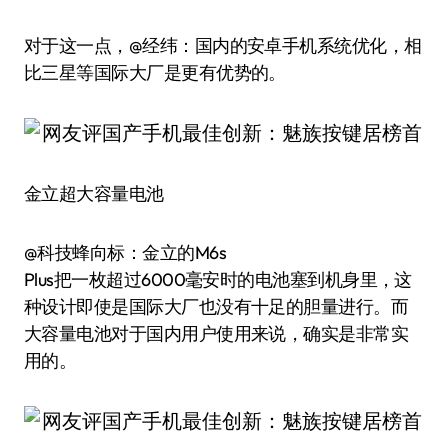
对于这一点，@经纬：国内的安卓手机系统优化，相
比三星等国际大厂是更有优势的。
金立超大容量电池
@科技蜂向标：金立的M6s
Plus把一枚超过6000毫安时的电池塞到机身里，这
种设计即使是国际大厂也没有十足的胆量进行。而
大容量电池对于国内用户使用来说，确实是非常实
用的。