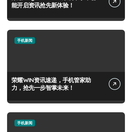
能开启资讯抢先新体验！
手机新闻
荣耀WIN资讯速递，手机管家助
力，抢先一步智掌未来！
手机新闻