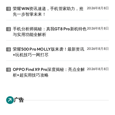
荣耀WIN资讯速递，手机管家助力，抢
2026年8月8日
先一步智掌未来！
手机分析师揭秘：真我GT8 Pro新机特色
2026年8月8日
与实用功能全解析
荣耀500 Pro MOLLY版来袭！最新资讯
2026年8月8日
+玩机技巧一网打尽
OPPO Find X9 Pro深度揭秘：亮点全解
2026年8月8日
析+超实用技巧攻略
广告