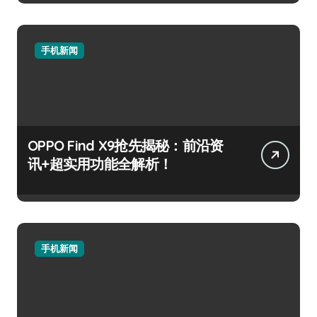
手机新闻
OPPO Find X9抢先揭秘：前沿资
讯+超实用功能全解析！
手机新闻