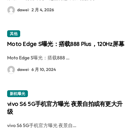
dawei
2 月 4, 2026
其他
Moto Edge S曝光：搭载888 Plus，120Hz屏幕
Moto Edge S曝光：搭载888 …
dawei
6 月 10, 2024
新机曝光
vivo S6 5G手机官方曝光 夜景自拍或有更大升
级
vivo S6 5G手机官方曝光 夜景自…