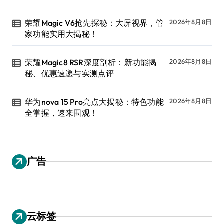
荣耀Magic V6抢先探秘：大屏视界，管
2026年8月8日
家功能实用大揭秘！
荣耀Magic8 RSR深度剖析：新功能揭
2026年8月8日
秘、优惠速递与实测点评
华为nova 15 Pro亮点大揭秘：特色功能
2026年8月8日
全掌握，速来围观！
广告
云标签