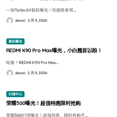
一加Turbo 6V新机曝光！性能怪兽驾…
dawei
2 月 9, 2026
新机曝光
REDMI K90 Pro Max曝光，小白翘首以盼！
哇塞！REDMI K90 Pro Max…
dawei
2 月 9, 2026
行情中心
荣耀500曝光！超值特惠限时抢购
荣耀500行情曝光！超值特惠，限时抢购手…