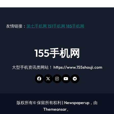
友情链接：
第七手机网
151手机网
185手机网
155手机网
大型手机资讯类网站！ https://www.155shouji.com
版权所有© 保留所有权利
|
Newspaperup
，由
Themeansar
。