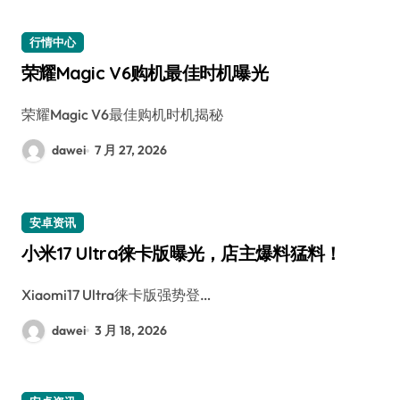
行情中心
荣耀Magic V6购机最佳时机曝光
荣耀Magic V6最佳购机时机揭秘
dawei
7 月 27, 2026
安卓资讯
小米17 Ultra徕卡版曝光，店主爆料猛料！
Xiaomi17 Ultra徕卡版强势登…
dawei
3 月 18, 2026