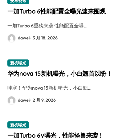
安卓资讯
一加Turbo 6性能配置全曝光速来围观
一加Turbo 6重磅来袭 性能配置全曝…
dawei
3 月 18, 2026
新机曝光
华为nova 15新机曝光，小白翘首以盼！
哇塞！华为nova 15新机曝光，小白翘…
dawei
2 月 9, 2026
新机曝光
一加Turbo 6V曝光，性能怪兽来袭！