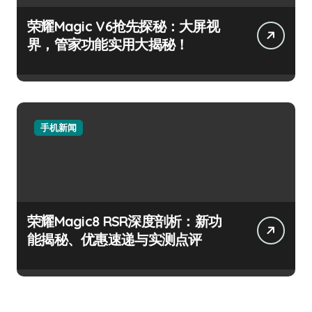
荣耀Magic V6抢先探秘：大屏视
界，管家功能实用大揭秘！
手机新闻
荣耀Magic8 RSR深度剖析：新功
能揭秘、优惠速递与实测点评