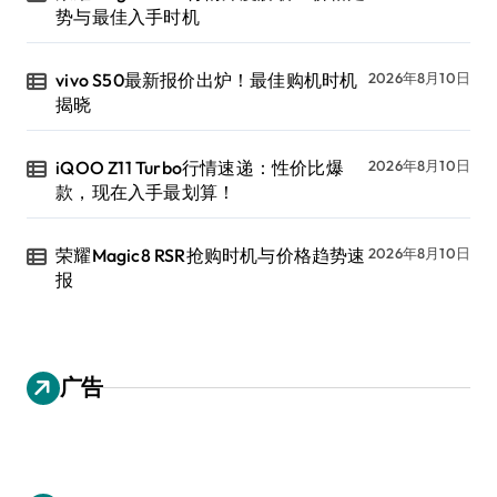
势与最佳入手时机
vivo S50最新报价出炉！最佳购机时机
2026年8月10日
揭晓
iQOO Z11 Turbo行情速递：性价比爆
2026年8月10日
款，现在入手最划算！
荣耀Magic8 RSR抢购时机与价格趋势速
2026年8月10日
报
广告