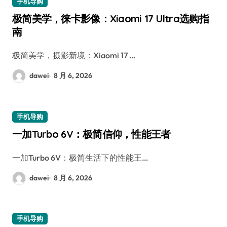
手机导购
极简美学，徕卡影像：Xiaomi 17 Ultra选购指
南
极简美学，摄影新境：Xiaomi 17 …
dawei
8 月 6, 2026
手机导购
一加Turbo 6V：极简信仰，性能王者
一加Turbo 6V：极简生活下的性能王…
dawei
8 月 6, 2026
手机导购