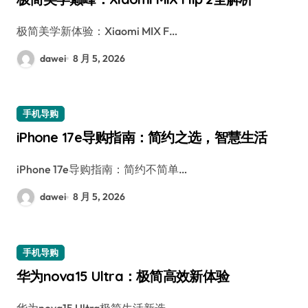
极简美学新体验：Xiaomi MIX F…
dawei
8 月 5, 2026
手机导购
iPhone 17e导购指南：简约之选，智慧生活
iPhone 17e导购指南：简约不简单…
dawei
8 月 5, 2026
手机导购
华为nova15 Ultra：极简高效新体验
华为nova15 Ultra极简生活新选…