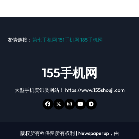
友情链接：
第七手机网
151手机网
185手机网
155手机网
大型手机资讯类网站！ https://www.155shouji.com
版权所有© 保留所有权利
|
Newspaperup
，由