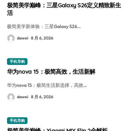
极简美学巅峰：三星Galaxy S26定义精致新生
活
极简美学新体验：三星Galaxy S26…
dawei
8 月 6, 2026
手机导购
华为nova 15：极简高效，生活新解
华为nova 15：极简生活新选择，高效…
dawei
8 月 6, 2026
手机导购
极简美学巅峰：Xiaomi MIX Flip 2全解析