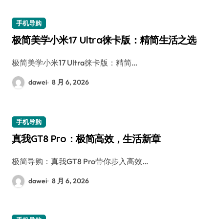
手机导购
极简美学小米17 Ultra徕卡版：精简生活之选
极简美学小米17 Ultra徕卡版：精简…
dawei
8 月 6, 2026
手机导购
真我GT8 Pro：极简高效，生活新章
极简导购：真我GT8 Pro带你步入高效…
dawei
8 月 6, 2026