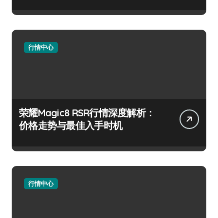
行情中心
荣耀Magic8 RSR行情深度解析：
价格走势与最佳入手时机
行情中心