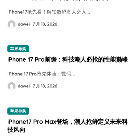
iPhone17抢先看！解锁数码潮人必入…
dawei
7 月 18, 2026
苹果导购
iPhone 17 Pro前瞻：科技潮人必抢的性能巅峰
iPhone 17 Pro抢先体验：数码…
dawei
7 月 18, 2026
苹果导购
iPhone17 Pro Max登场，潮人抢鲜定义未来科
技风向