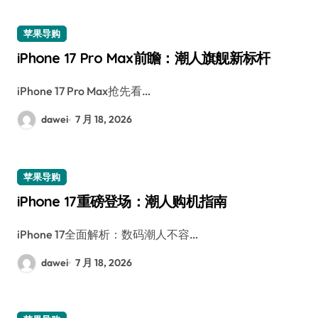
苹果导购
iPhone 17 Pro Max前瞻：潮人旗舰新标杆
iPhone 17 Pro Max抢先看…
dawei
7 月 18, 2026
苹果导购
iPhone 17重磅登场：潮人购机指南
iPhone 17全面解析：数码潮人不容…
dawei
7 月 18, 2026