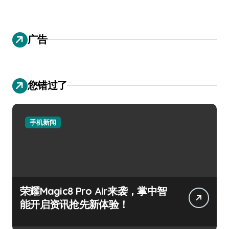
广告
您错过了
手机新闻
荣耀Magic8 Pro Air来袭，掌中智
能开启资讯抢先新体验！