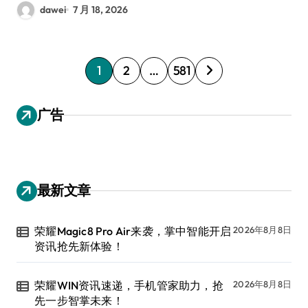
dawei
7 月 18, 2026
文
1
2
…
581
章
分
广告
页
最新文章
荣耀Magic8 Pro Air来袭，掌中智能开启
2026年8月8日
资讯抢先新体验！
荣耀WIN资讯速递，手机管家助力，抢
2026年8月8日
先一步智掌未来！